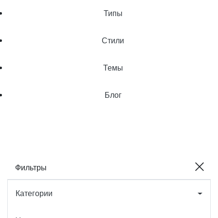
Типы
Стили
Темы
Блог
Фильтры
Категории