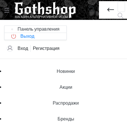
Панель управления
Выход
Вход
Регистрация
Новинки
Акции
Распродажи
Бренды