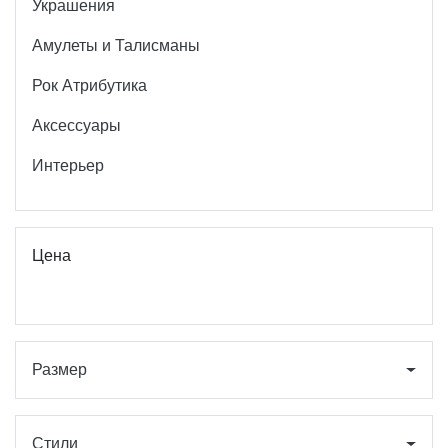
Украшения
Амулеты и Талисманы
Рок Атрибутика
Аксессуары
Интерьер
Цена
Размер
Стили