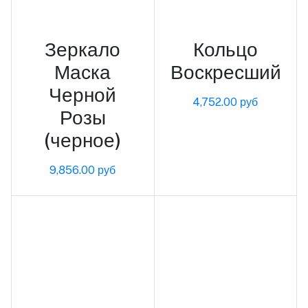
Зеркало
Кольцо
Маска
Воскресший
Черной
4,752.00 руб
Розы
(черное)
9,856.00 руб