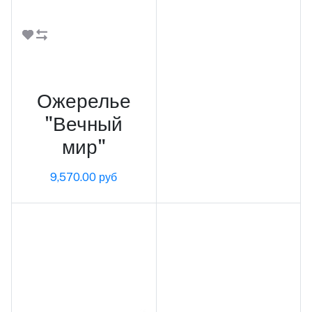
В корзину
Ожерелье
"Вечный
мир"
9,570.00 руб