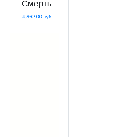
Смерть
4,862.00 руб