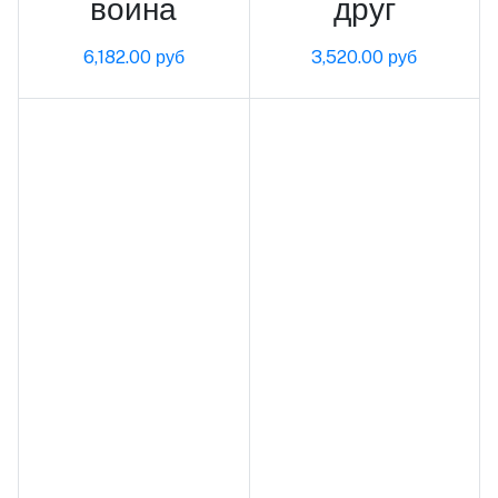
воина
друг
6,182.00 руб
3,520.00 руб