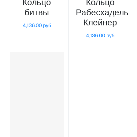
Кольцо
Кольцо
битвы
Рабесхадель
Клейнер
4,136.00 руб
4,136.00 руб