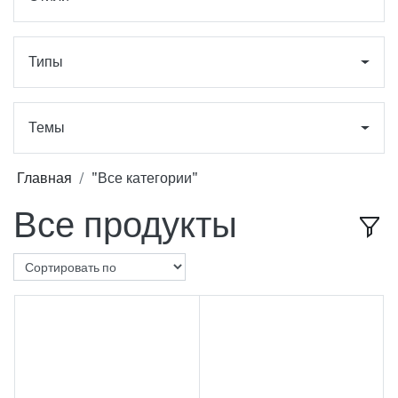
Типы
Темы
Главная
"Все категории"
Все продукты