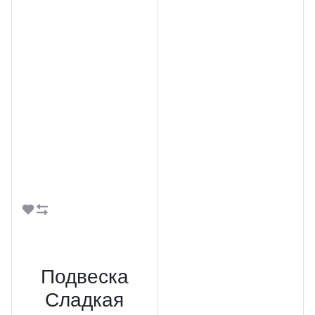
В корзину
Подвеска
Сладкая