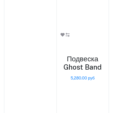
В корзину
Подвеска
Ghost Band
5,280.00 руб