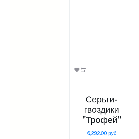
В корзину
Серьги-
гвоздики
"Трофей"
6,292.00 руб