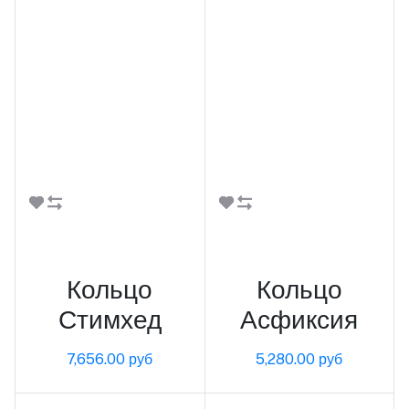
В корзину
В корзину
Кольцо
Кольцо
Стимхед
Асфиксия
7,656.00 руб
5,280.00 руб