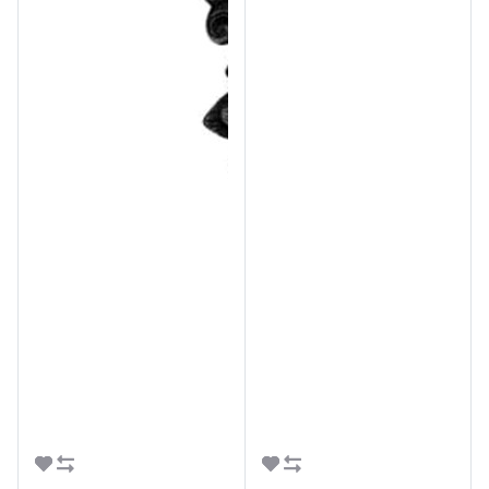
В корзину
В корзину