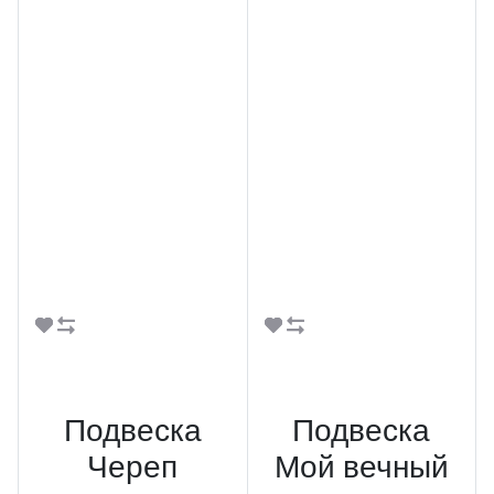
В корзину
В корзину
Подвеска
Подвеска
Череп
Мой вечный