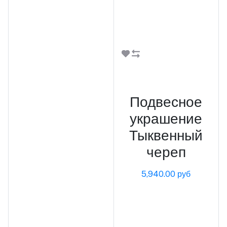
В корзину
Подвесное
украшение
Тыквенный
череп
5,940.00 руб