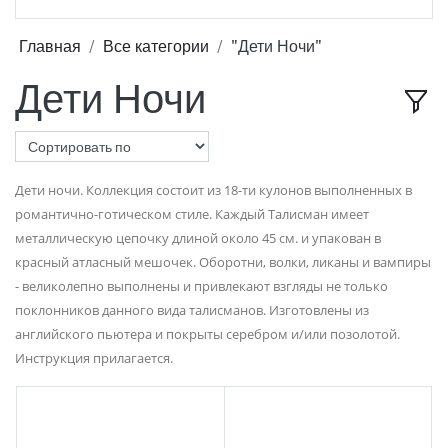
Главная
Все категории
"Дети Ночи"
Дети Ночи
Дети ночи. Коллекция состоит из 18-ти кулонов выполненных в
романтично-готическом стиле. Каждый Талисман имеет
металлическую цепочку длиной около 45 см. и упакован в
красный атласный мешочек. Оборотни, волки, ликаны и вампиры
- великолепно выполнены и привлекают взгляды не только
поклонников данного вида талисманов. Изготовлены из
английского пьютера и покрыты серебром и/или позолотой.
Инструкция прилагается.