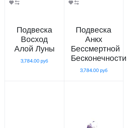
В корзину
В корзину
Подвеска
Подвеска
Восход
Анкх
Алой Луны
Бессмертной
Бесконечности
3,784.00 руб
3,784.00 руб