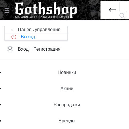
Панель управления
Выход
Вход
Регистрация
Новинки
Акции
Распродажи
Бренды