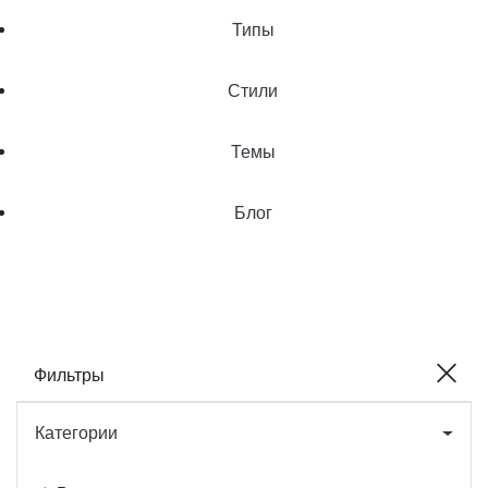
Типы
Стили
Темы
Блог
Фильтры
Категории