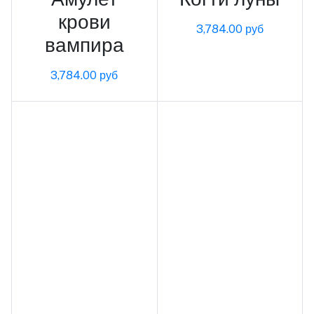
крови
3,784.00 руб
вампира
3,784.00 руб