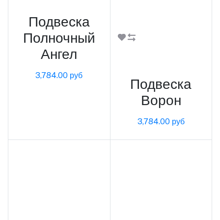
Подвеска
Полночный
В корзину
Ангел
3,784.00 руб
Подвеска
Ворон
3,784.00 руб