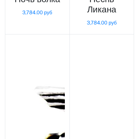
Ликана
3,784.00 руб
3,784.00 руб