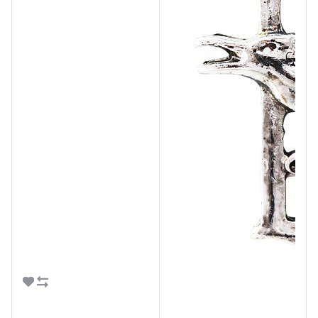
В корзину