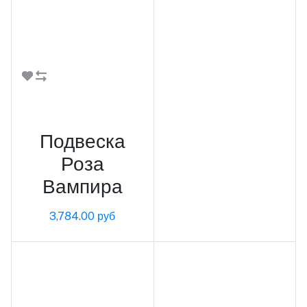
В корзину
Подвеска
Роза
Вампира
3,784.00 руб