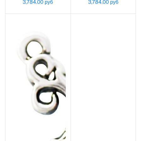
3,784.00 руб
3,784.00 руб