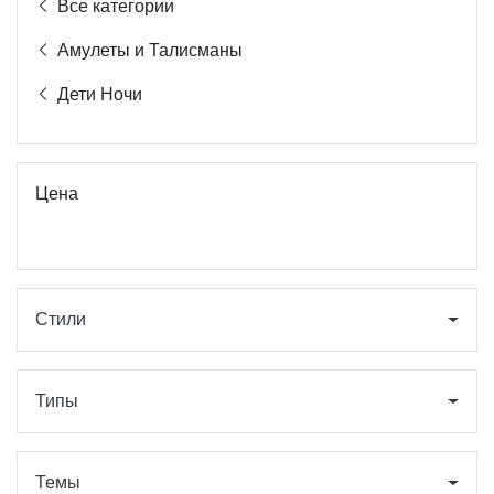
Все категории
Амулеты и Талисманы
Дети Ночи
Цена
Стили
Типы
Темы