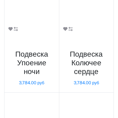
В корзину
В корзину
Подвеска
Подвеска
Упоение
Колючее
ночи
сердце
3,784.00 руб
3,784.00 руб