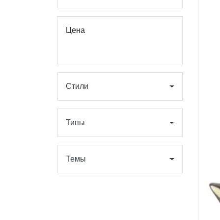
Цена
Стили
Типы
Темы