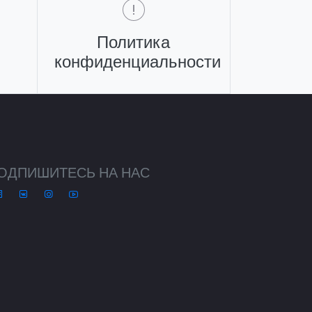
Политика
конфиденциальности
ОДПИШИТЕСЬ НА НАС