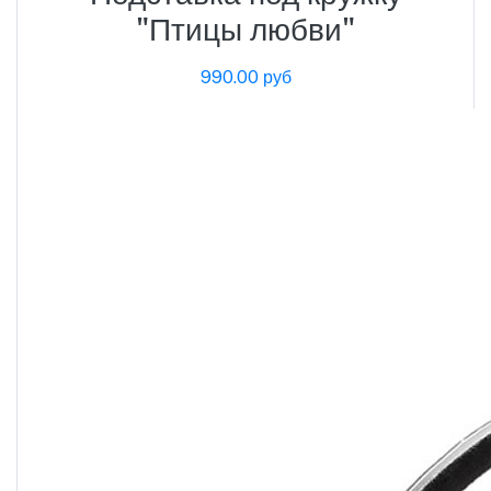
"Птицы любви"
990.00 руб