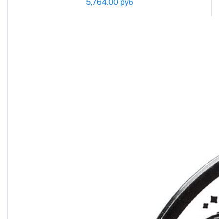
5,764.00 руб