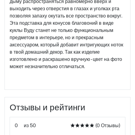
дыму распространяться равномерно вверх и
выходить через отверстия в глазах и уголках рта
позволяя запаху окутать все пространство вокруг.
Эта подставка для конусов благовоний в виде
куклы Вуду станет не только функциональным
предметом в интерьере, но и прекрасным
аксессуаром, который добавит интригующих ноток
в твой домашний декор. Так как изделие
изготовлено и раскрашено вручную - цвет на фото
может незначительно отличаться.
Отзывы и рейтинги
0
из 50
(0 Отзывы)