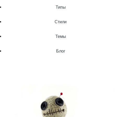
Типы
Стили
Темы
Блог