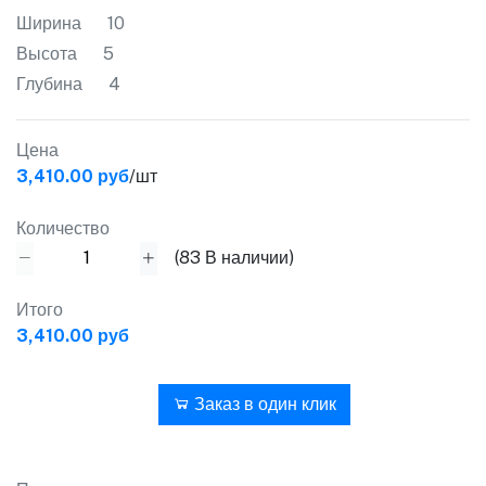
Ширина
10
Высота
5
Глубина
4
Цена
3,410.00 руб
/шт
Количество
(
83
В наличии)
Итого
3,410.00 руб
В корзину
Заказ в один клик