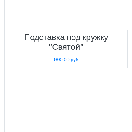
Подставка под кружку
"Святой"
990.00 руб