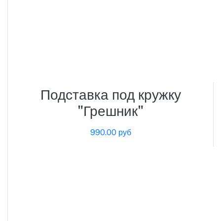
Подставка под кружку
"Грешник"
990.00 руб