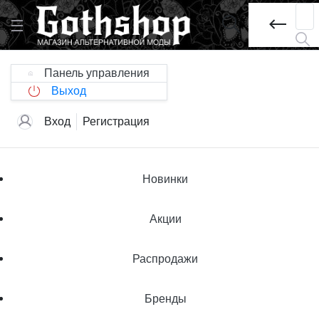
Панель управления
Выход
Вход
Регистрация
Новинки
Акции
Распродажи
Бренды