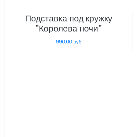
Подставка под кружку
"Королева ночи"
990.00 руб