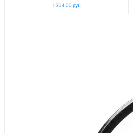
1,364.00 руб