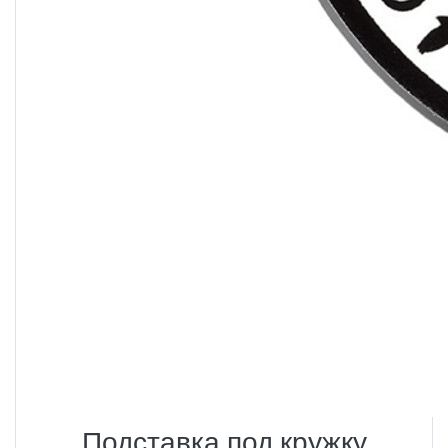
Подставка под кружку