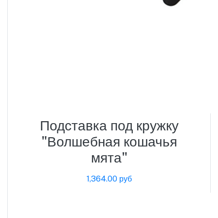
Подставка под кружку
"Волшебная кошачья
мята"
1,364.00 руб