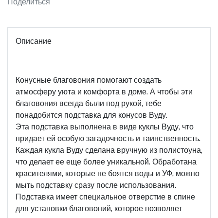
Поделиться
Описание
Конусные благовония помогают создать
атмосферу уюта и комфорта в доме. А чтобы эти
благовония всегда были под рукой, тебе
понадобится подставка для конусов Вуду.
Эта подставка выполнена в виде куклы Вуду, что
придает ей особую загадочность и таинственность.
Каждая кукла Вуду сделана вручную из полистоуна,
что делает ее еще более уникальной. Обработана
красителями, которые не боятся воды и УФ, можно
мыть подставку сразу после использования.
Подставка имеет специальное отверстие в спине
для установки благовоний, которое позволяет