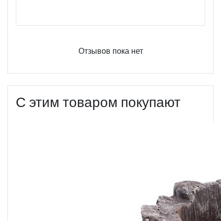
Оцените этот продукт
Отзывов пока нет
С этим товаром покупают