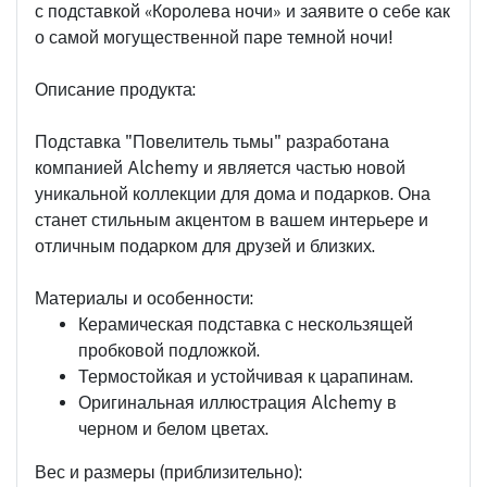
с подставкой «Королева ночи» и заявите о себе как
о самой могущественной паре темной ночи!
Описание продукта:
Подставка "Повелитель тьмы" разработана
компанией Alchemy и является частью новой
уникальной коллекции для дома и подарков. Она
станет стильным акцентом в вашем интерьере и
отличным подарком для друзей и близких.
Материалы и особенности:
Керамическая подставка с нескользящей
пробковой подложкой.
Термостойкая и устойчивая к царапинам.
Оригинальная иллюстрация Alchemy в
черном и белом цветах.
Вес и размеры (приблизительно):