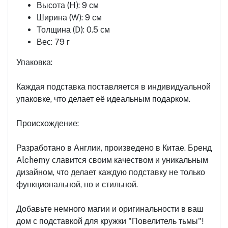
Высота (H): 9 см
Ширина (W): 9 см
Толщина (D): 0.5 см
Вес: 79 г
Упаковка:
Каждая подставка поставляется в индивидуальной
упаковке, что делает её идеальным подарком.
Происхождение:
Разработано в Англии, произведено в Китае. Бренд
Alchemy славится своим качеством и уникальным
дизайном, что делает каждую подставку не только
функциональной, но и стильной.
Добавьте немного магии и оригинальности в ваш
дом с подставкой для кружки "Повелитель тьмы"!