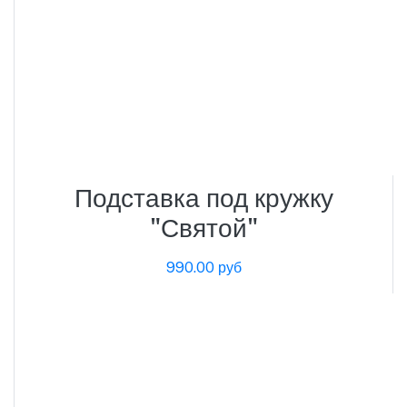
Подставка под кружку
"Святой"
990.00 руб