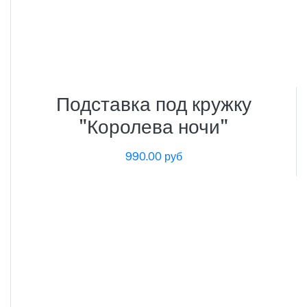
Подставка под кружку
"Королева ночи"
990.00 руб