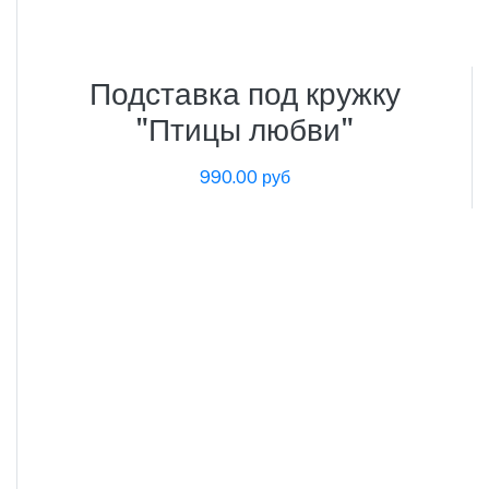
Подставка под кружку
"Птицы любви"
990.00 руб