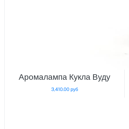
Аромалампа Кукла Вуду
3,410.00 руб