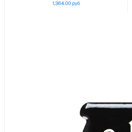
1,364.00 руб