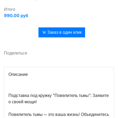
Итого
990.00 руб
В корзину
Заказ в один клик
Поделиться
Описание
Подставка под кружку "Повелитель тьмы": Заявите
о своей мощи!
Повелитель тьмы — это ваша жизнь! Объединитесь