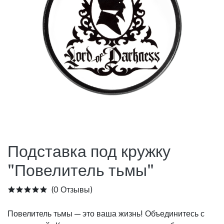
Подставка под кружку
"Повелитель тьмы"
(0 Отзывы)
Повелитель тьмы — это ваша жизнь! Объединитесь с