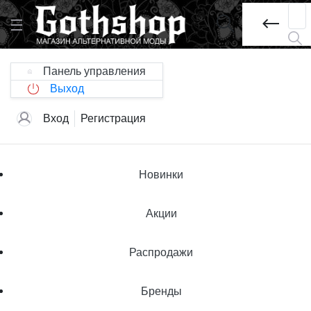
Панель управления
Выход
Вход
Регистрация
Новинки
Акции
Распродажи
Бренды