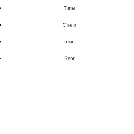
Типы
Стили
Темы
Блог