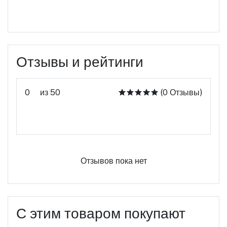
Отзывы и рейтинги
0
из 50
(0 Отзывы)
Оцените этот продукт
Отзывов пока нет
С этим товаром покупают