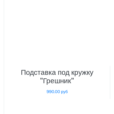
Подставка под кружку
"Грешник"
990.00 руб