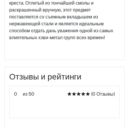
креста. Отлитый из тончайшей смолы и
раскрашенный вручную, этот предмет
поставляется со съемным вкладышем из
нержавеющей стали и является идеальным
способом отдать дань уважения одной из самых
влиятельных хэви-метал групп всех времен!
Отзывы и рейтинги
0
из 50
(0 Отзывы)
Оцените этот продукт