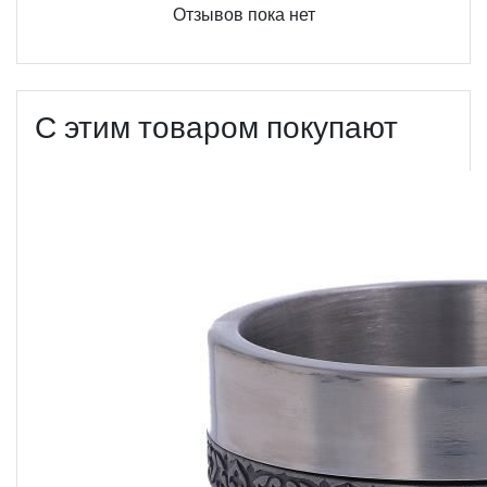
Отзывов пока нет
С этим товаром покупают