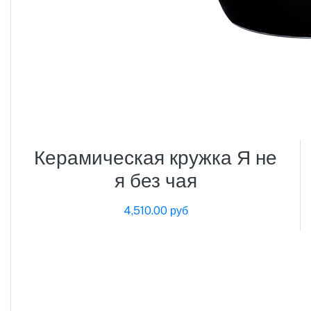
Керамическая кружка Я не
я без чая
4,510.00 руб