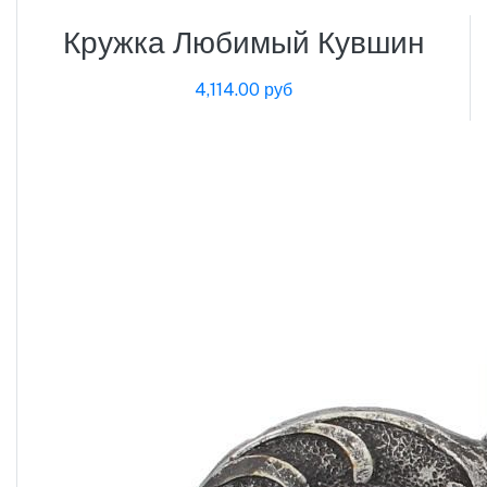
Кружка Любимый Кувшин
4,114.00 руб