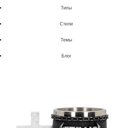
Типы
Стили
Темы
Блог