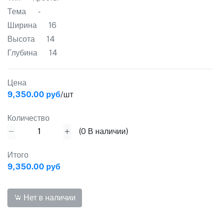
Тема
-
Ширина
16
Высота
14
Глубина
14
Цена
9,350.00 руб
/шт
Количество
(
0
В наличии)
Итого
9,350.00 руб
Нет в наличии