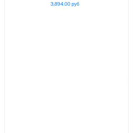
3,894.00 руб