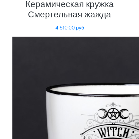
Керамическая кружка
Смертельная жажда
4,510.00 руб