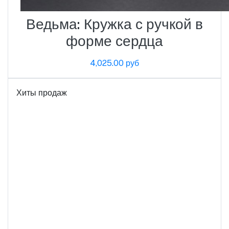
Ведьма: Кружка с ручкой в
​​форме сердца
4,025.00 руб
Хиты продаж