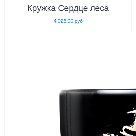
Кружка Сердце леса
4,026.00 руб