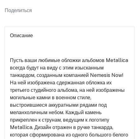
Поделиться
Описание
Пусть ваши любимые обложки альбомов Metallica
всегда будут на виду с этим изысканным
танкардом, созданным компанией Nemesis Now!
На ней изображена сдержанная обложка их
третьего студийного альбома, на ней изображены
могильные камни в военном стиле,
выстроившиеся аккуратными рядами под
меланхоличным небом. Каждый камень
прикреплен к струнам, ведущим к логотипу
Metallica. Дизайн отражен в ручке танкарда,
которая сформирована из одного большого белого