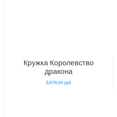
Кружка Королевство
дракона
5,676.00 руб