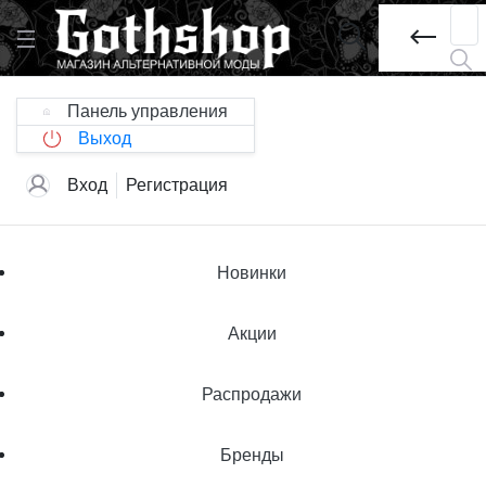
Панель управления
Выход
Вход
Регистрация
Новинки
Акции
Распродажи
Бренды