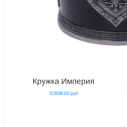
Кружка Империя
12,606.00 руб