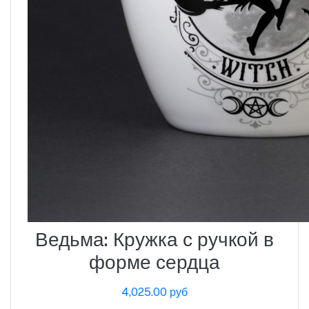
Ведьма: Кружка с ручкой в
​​форме сердца
4,025.00 руб