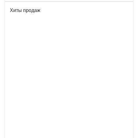
Хиты продаж