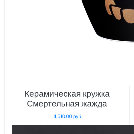
Керамическая кружка
Смертельная жажда
4,510.00 руб