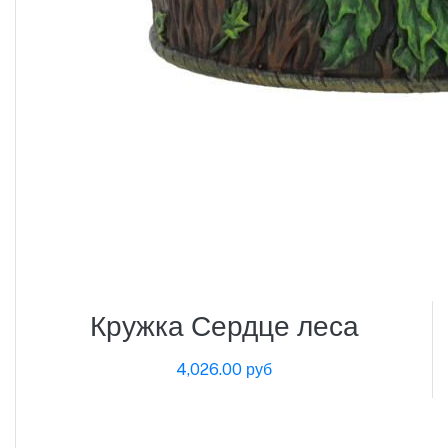
Кружка Сердце леса
4,026.00 руб