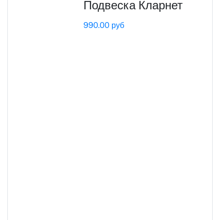
Подвеска Кларнет
990.00 руб