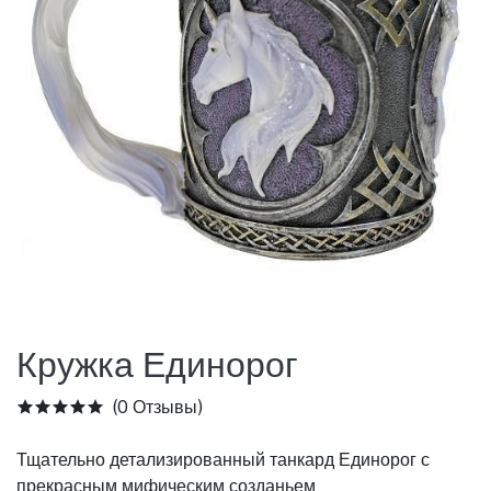
Кружка Единорог
(0 Отзывы)
Тщательно детализированный танкард Единорог с
прекрасным мифическим созданьем