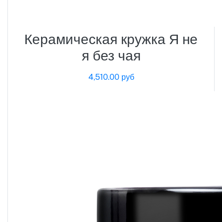
Керамическая кружка Я не
я без чая
4,510.00 руб