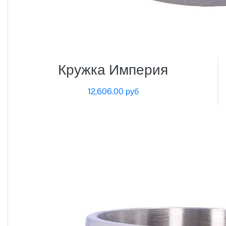
Кружка Империя
12,606.00 руб