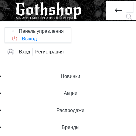
Панель управления
Выход
Вход
Регистрация
Новинки
Акции
Распродажи
Бренды