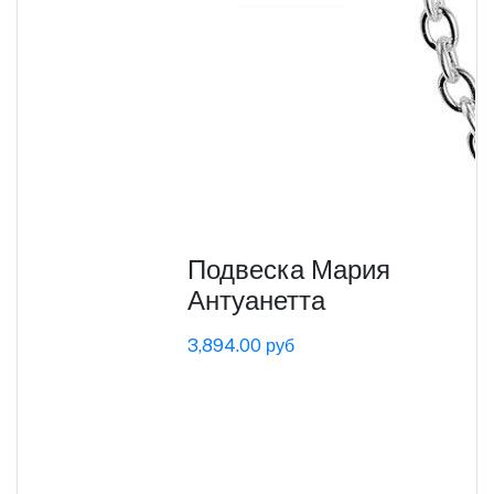
Подвеска Мария
Антуанетта
3,894.00 руб