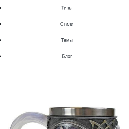
Типы
Стили
Темы
Блог