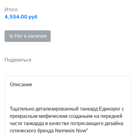
Итого
4,554.00 руб
Нет в наличии
Поделиться
Описание
Тщательно детализированный танкард Единорог с
прекрасным мифическим созданьем на передней
части танкарда в качестве потрясающего дизайна
готического бренда Nemesis Now"