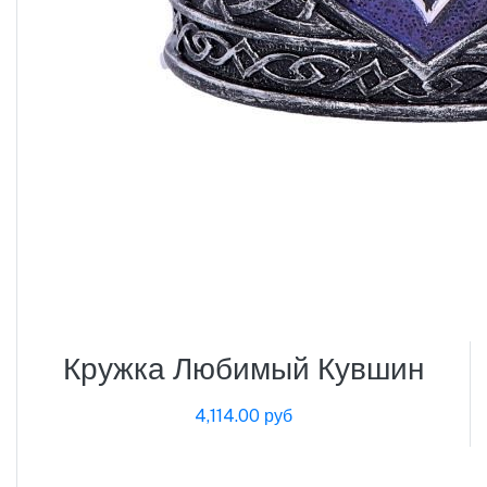
Кружка Любимый Кувшин
4,114.00 руб