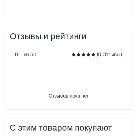
Отзывы и рейтинги
0
из 50
(0 Отзывы)
Оцените этот продукт
Отзывов пока нет
С этим товаром покупают