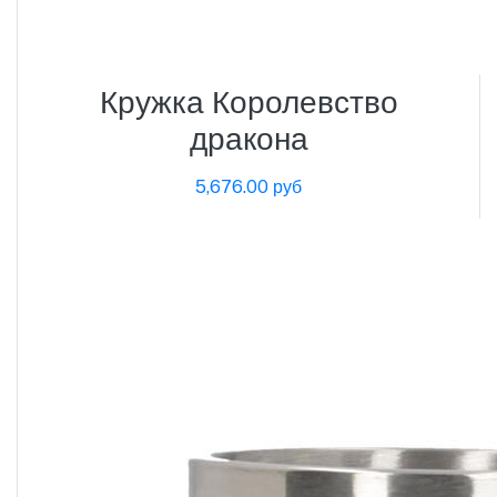
Кружка Королевство
дракона
5,676.00 руб