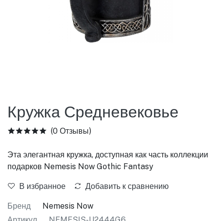
Кружка Средневековье
(0 Отзывы)
Эта элегантная кружка, доступная как часть коллекции
подарков Nemesis Now Gothic Fantasy
В избранное
Добавить к сравнению
Бренд
Nemesis Now
Артикул
NEMESIS-U2444G6