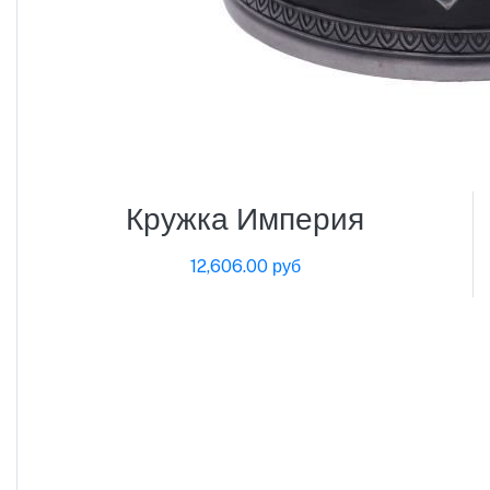
Кружка Империя
12,606.00 руб