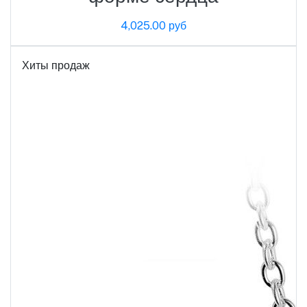
4,025.00 руб
Хиты продаж