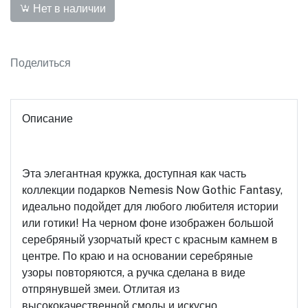
Нет в наличии
Поделиться
Описание
Эта элегантная кружка, доступная как часть
коллекции подарков Nemesis Now Gothic Fantasy,
идеально подойдет для любого любителя истории
или готики! На черном фоне изображен большой
серебряный узорчатый крест с красным камнем в
центре. По краю и на основании серебряные
узоры повторяются, а ручка сделана в виде
отпрянувшей змеи. Отлитая из
высококачественной смолы и искусно