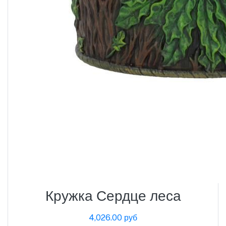
Кружка Сердце леса
4,026.00 руб