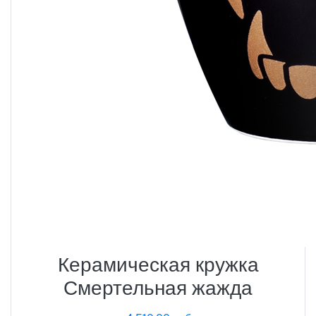
Керамическая кружка
Смертельная жажда