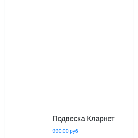
Подвеска Кларнет
990.00 руб