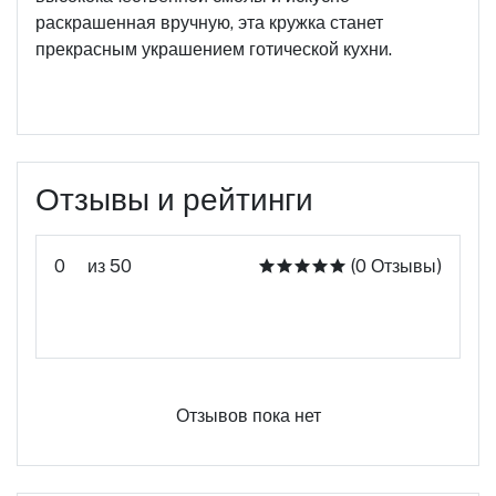
раскрашенная вручную, эта кружка станет
прекрасным украшением готической кухни.
Отзывы и рейтинги
0
из 50
(0 Отзывы)
Оцените этот продукт
Отзывов пока нет