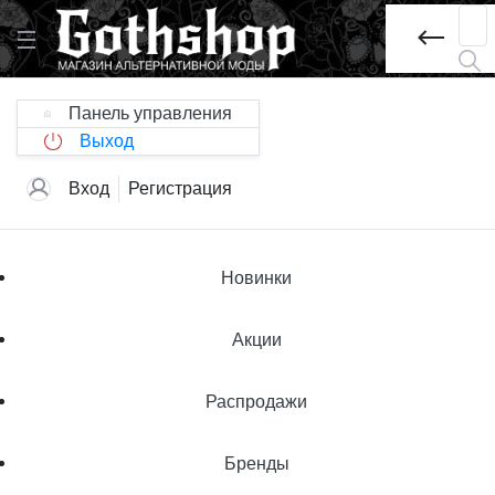
Панель управления
Выход
Вход
Регистрация
Новинки
Акции
Распродажи
Бренды