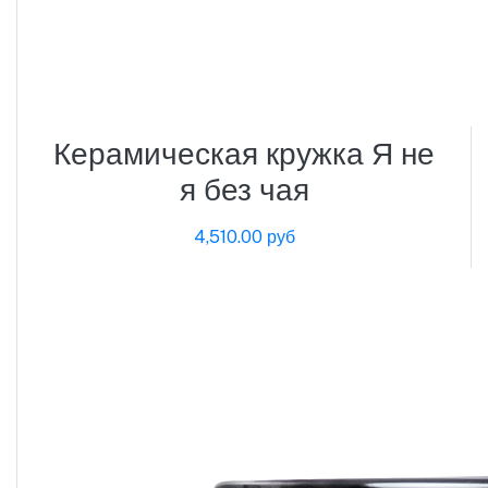
Керамическая кружка Я не
я без чая
4,510.00 руб