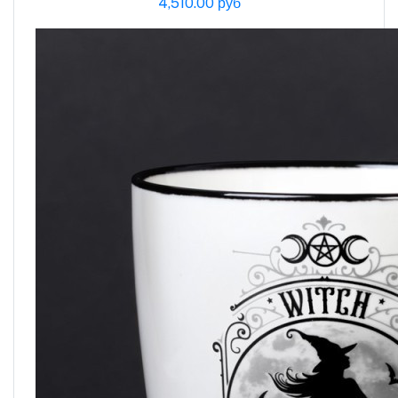
4,510.00 руб