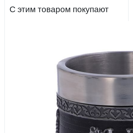
С этим товаром покупают