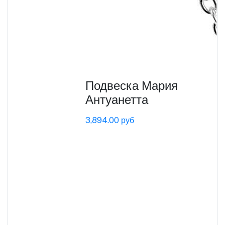
Подвеска Мария
Антуанетта
3,894.00 руб