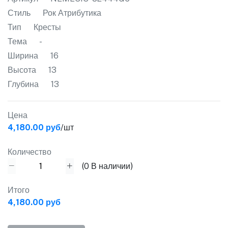
Стиль
Рок Атрибутика
Тип
Кресты
Тема
-
Ширина
16
Высота
13
Глубина
13
Цена
4,180.00 руб
/шт
Количество
(
0
В наличии)
Итого
4,180.00 руб