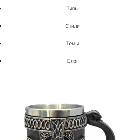
Типы
Стили
Темы
Блог