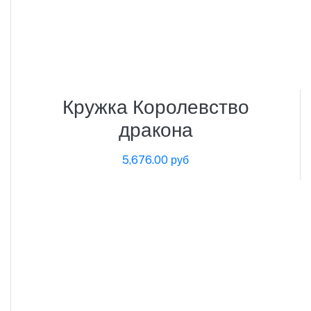
Кружка Королевство
дракона
5,676.00 руб