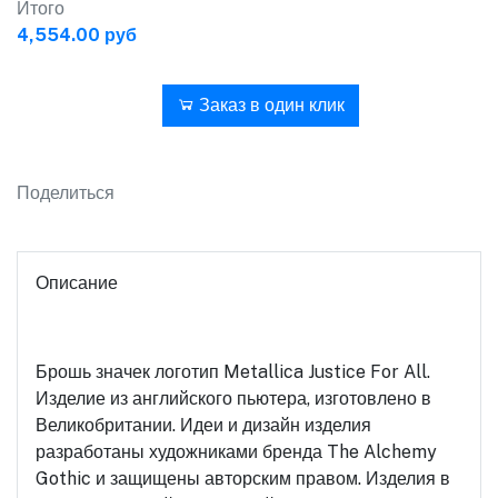
Итого
4,554.00 руб
В корзину
Заказ в один клик
Поделиться
Описание
Брошь значек логотип Metallica Justice For All.
Изделие из английского пьютера, изготовлено в
Великобритании. Идеи и дизайн изделия
разработаны художниками бренда The Alchemy
Gothic и защищены авторским правом. Изделия в