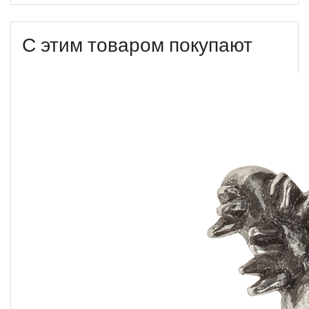
С этим товаром покупают