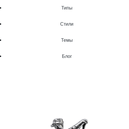
Типы
Стили
Темы
Блог