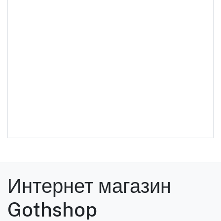
Интернет магазин
Gothshop