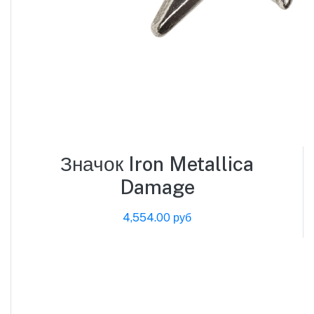
Значок Iron Metallica
Damage
4,554.00 руб