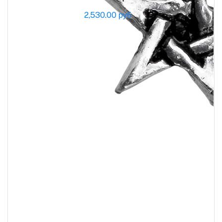
2,530.00 руб