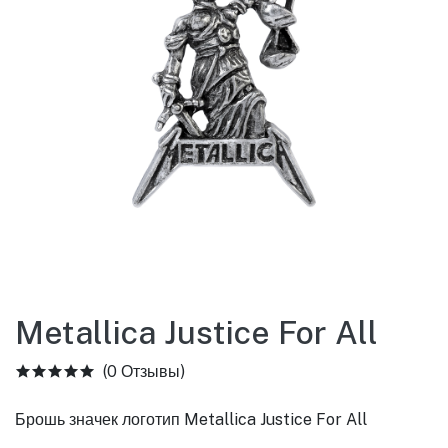
Metallica Justice For All
(0 Отзывы)
Брошь значек логотип Metallica Justice For All