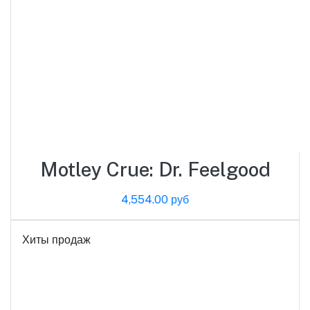
Motley Crue: Dr. Feelgood
4,554.00 руб
Хиты продаж