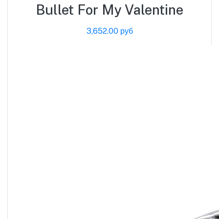
Bullet For My Valentine
3,652.00 руб