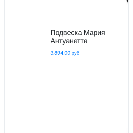
Подвеска Мария
Антуанетта
3,894.00 руб