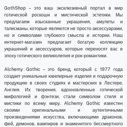
GothShop – это ваш эксклюзивный портал в мир
готической роскоши и мистической эстетики. Мы
предлагаем изысканные украшения, амулеты и
талисманы, которые являются не просто аксессуарами,
но и символами глубокого смысла и истории. Наш
интернет-магазин предлагает богатую коллекцию
украшений и аксессуаров, которые переносят вас в
эпоху готического великолепия и рок-романтики.
Alchemy Gothic – это бренд, который с 1977 года
создает уникальные ювелирные изделия и подарочную
продукцию в своих студиях и мастерских в Лестере,
Англия. Их творения, вдохновленные готической
мифологией и фэнтези, стали символом стиля и
мистики по всему миру. Alchemy Gothic известен
своими оригинальными и аутентичными
произведениями искусства, включающими драконов,
фей, демонов, вампиров и знаменитого бессмертного