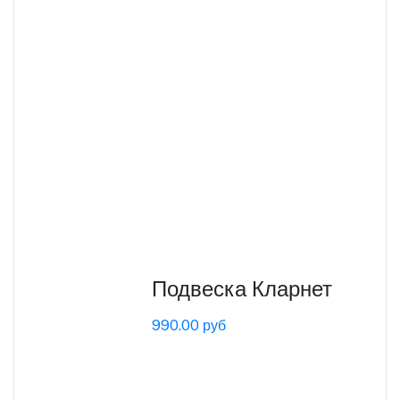
Подвеска Кларнет
990.00 руб