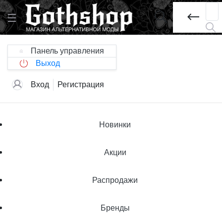
Панель управления
Выход
Вход
Регистрация
Новинки
Акции
Распродажи
Бренды