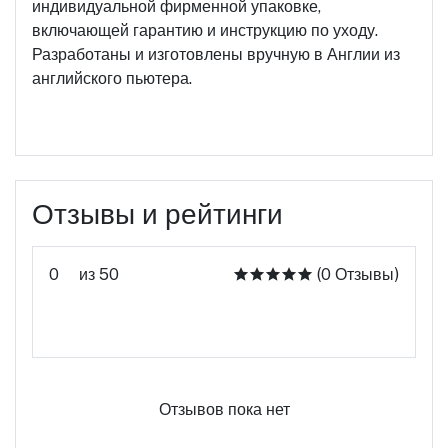
индивидуальной фирменной упаковке,
включающей гарантию и инструкцию по уходу.
Разработаны и изготовлены вручную в Англии из
английского пьютера.
Отзывы и рейтинги
0
из 50
(0 Отзывы)
Оцените этот продукт
Отзывов пока нет