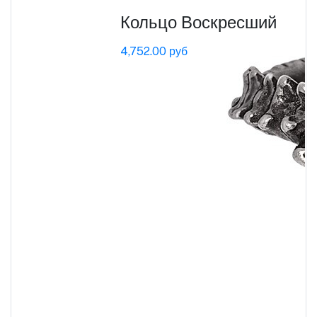
Кольцо Воскресший
4,752.00 руб