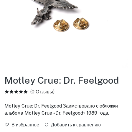
Motley Crue: Dr. Feelgood
(0 Отзывы)
Motley Crue: Dr. Feelgood Заимствовано с обложки
альбома Motley Crue «Dr. Feelgood» 1989 года.
В избранное
Добавить к сравнению