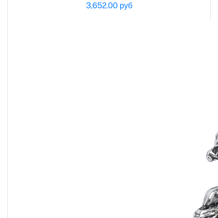
3,652.00 руб