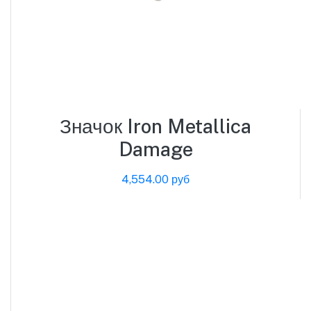
Значок Iron Metallica
Damage
4,554.00 руб