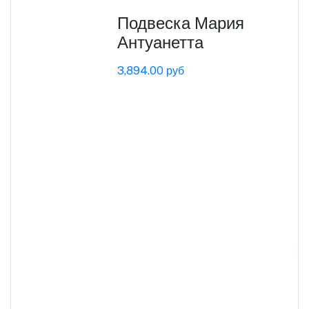
Подвеска Мария
Антуанетта
3,894.00 руб