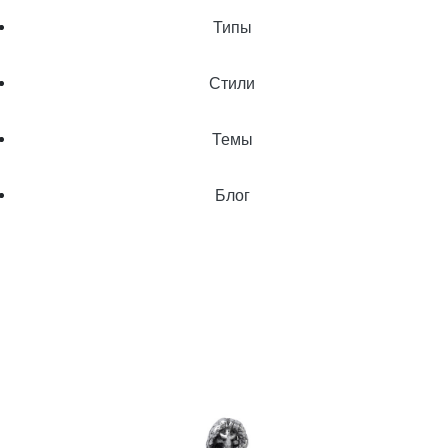
Типы
Стили
Темы
Блог