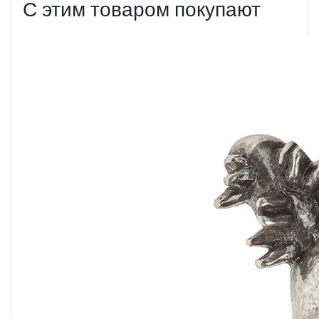
С этим товаром покупают