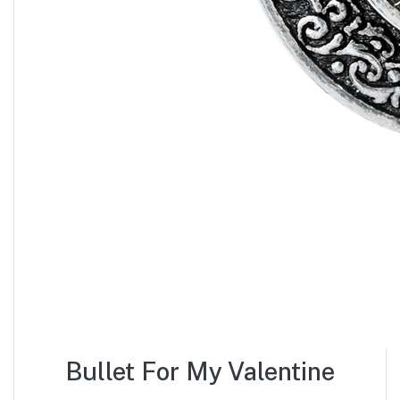
Bullet For My Valentine