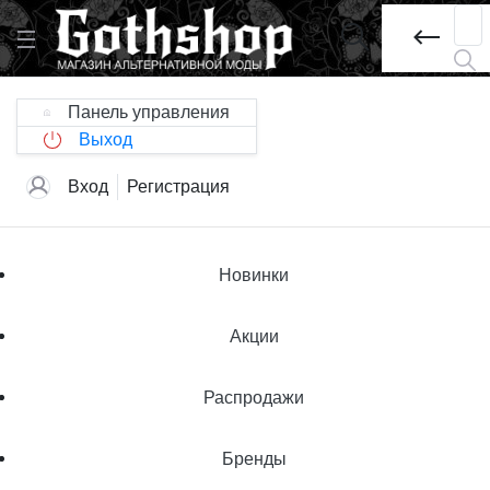
Панель управления
Выход
Вход
Регистрация
Новинки
Акции
Распродажи
Бренды