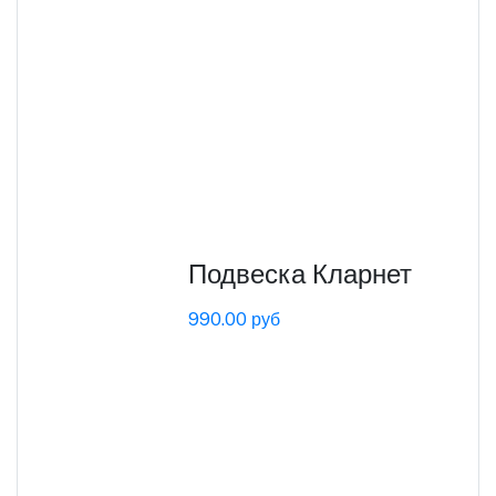
Подвеска Кларнет
990.00 руб