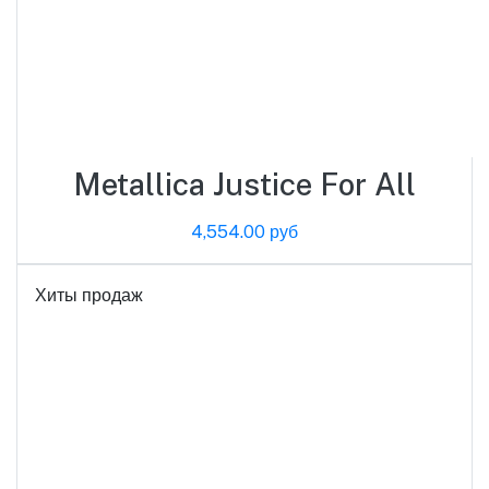
Metallica Justice For All
4,554.00 руб
Хиты продаж