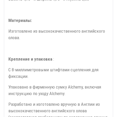
Материалы:
Изготовлено из высококачественного английского
олова.
Крепление и упаковка
:
С 8-миллиметровыми штифтами сцепления для
фиксации.
Упаковано в фирменную сумку Alchemy, включая
инструкцию по уходу Alchemy.
Разработано и изготовлено вручную в Англии из
высококачественного английского олова