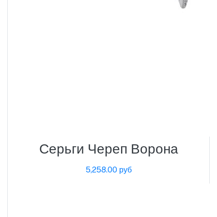
Серьги Череп Ворона
5,258.00 руб