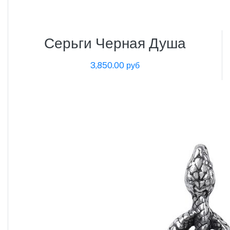
Серьги Черная Душа
3,850.00 руб