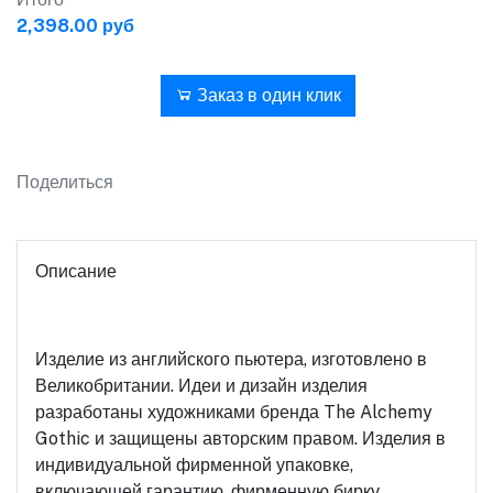
2,398.00 руб
В корзину
Заказ в один клик
Поделиться
Описание
Изделие из английского пьютера, изготовлено в
Великобритании. Идеи и дизайн изделия
разработаны художниками бренда The Alchemy
Gothic и защищены авторским правом. Изделия в
индивидуальной фирменной упаковке,
включающей гарантию, фирменную бирку