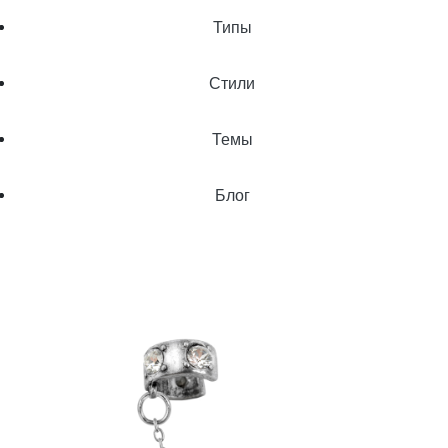
Типы
Стили
Темы
Блог