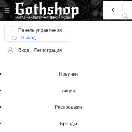
Панель управления
Выход
Вход
Регистрация
Новинки
Акции
Распродажи
Бренды