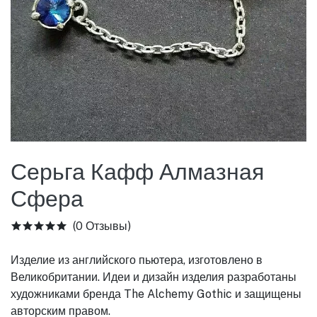
Серьга Кафф Алмазная
Сфера
(0 Отзывы)
Изделие из английского пьютера, изготовлено в
Великобритании. Идеи и дизайн изделия разработаны
художниками бренда The Alchemy Gothic и защищены
авторским правом.