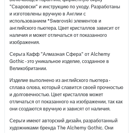
"Сваровски" и инструкцию по уходу. Разработаны
и изготовлены вручную в Англии с
использованием *Swarovski элементов и
английского пьютера. Цвет кристаллов зависит от
наличия и может отличаться от показанного
изображения.
Серьга Кафф "Алмазная Сфера" от Alchemy
Gothic - это уникальное изделие, созданное в
Великобритании.
Изделие выполнено из английского пьютера -
сплава олова, который славится своей прочностью
и долговечностью. Цвет кристаллов может
отличаться от показанного на изображении, так как
они создаются вручную и зависят от наличия.
Серьги имеют авторский дизайн, разработанный
художниками бренда The Alchemy Gothic. Они