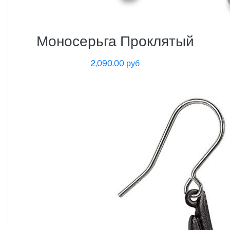
Моносерьга Проклятый
2,090.00 руб