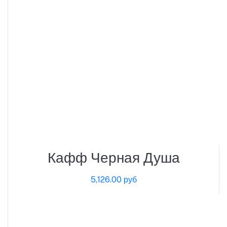
Кафф Черная Душа
5,126.00 руб