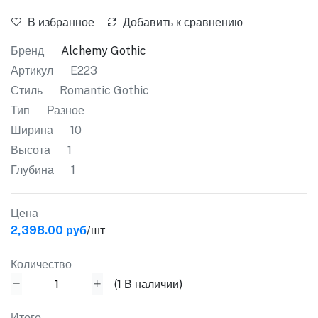
В избранное
Добавить к сравнению
Бренд
Alchemy Gothic
Артикул
E223
Стиль
Romantic Gothic
Тип
Разное
Ширина
10
Высота
1
Глубина
1
Цена
2,398.00 руб
/шт
Количество
(
1
В наличии)
Итого