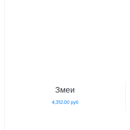
Змеи
4,312.00 руб