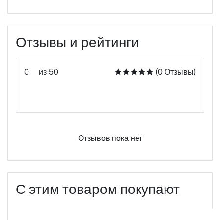
Отзывы и рейтинги
0
из 50
(0 Отзывы)
Оцените этот продукт
Отзывов пока нет
С этим товаром покупают