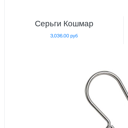
Серьги Кошмар
3,036.00 руб