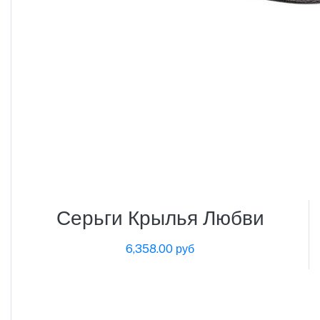
Серьги Крылья Любви
6,358.00 руб