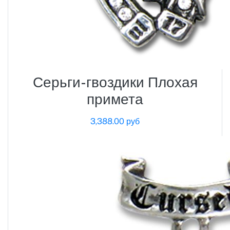
Серьги-гвоздики Плохая
примета
3,388.00 руб