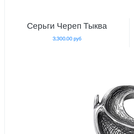
Серьги Череп Тыква
3,300.00 руб