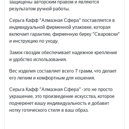
защищены авторским правом и являются
результатом ручной работы.
Серьга Кафф "Алмазная Сфера" поставляется в
индивидуальной фирменной упаковке, которая
включает гарантию, фирменную бирку "Сваровски"
и инструкцию по уходу.
Замок-гвоздик обеспечивает надежное крепление
и удобство использования.
Вес изделия составляет всего 7 грамм, что делает
его легким и комфортным для ношения.
Серьга Кафф "Алмазная Сфера" - это не просто
украшение, это произведение искусства, которое
подчеркнет вашу индивидуальность и добавит
нотку готического стиля в ваш образ.