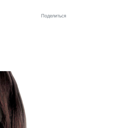
Поделиться