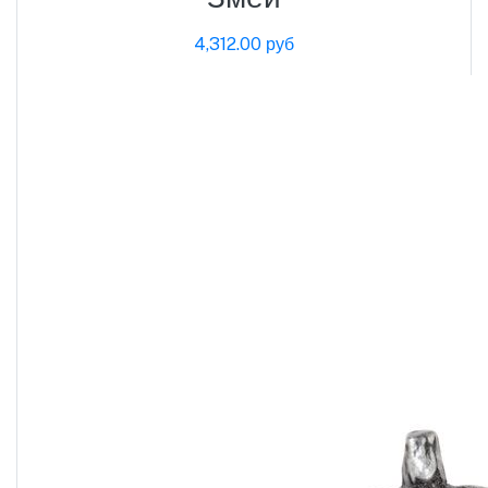
4,312.00 руб