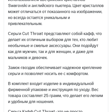
Swarovski и английского пьютера. Цвет кристаллов
может отличаться от показанного на изображении,
но всегда остается уникальным и
привлекательным.
Серьги Cut Throat представляют собой кафф, что
делает их отличным выбором для тех, кто любит
необычные и смелые аксессуары. Они подойдут
как для мужчин, так и для женщин, и даже для
мальчиков и девочек.
Замок-гвоздик обеспечивает надежное крепление
серьги и позволяет носить ее с комфортом.
В комплект входит изделие в индивидуальной
фирменной упаковке и инструкция по уходу. Вес
товара составляет 25 грамм, что делает его легким
и удобным для ношения.
Серьга Кафф Cut Throat - это не просто