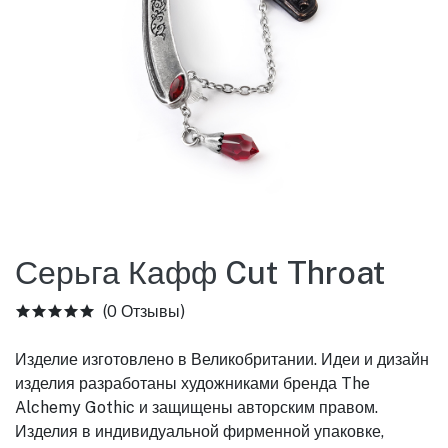
Серьга Кафф Cut Throat
(0 Отзывы)
Изделие изготовлено в Великобритании. Идеи и дизайн
изделия разработаны художниками бренда The
Alchemy Gothic и защищены авторским правом.
Изделия в индивидуальной фирменной упаковке,