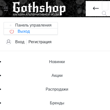
Панель управления
Выход
Вход
Регистрация
Новинки
Акции
Распродажи
Бренды