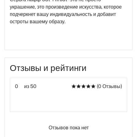
украшение, это произведение искусства, которое
подчеркнет вашу индивидуальность и добавит
остроты вашему образу.
Отзывы и рейтинги
0
из 50
(0 Отзывы)
Оцените этот продукт
Отзывов пока нет