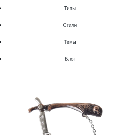
Типы
Стили
Темы
Блог