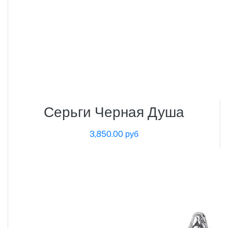
Серьги Черная Душа
3,850.00 руб