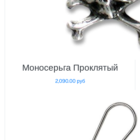
Моносерьга Проклятый
2,090.00 руб