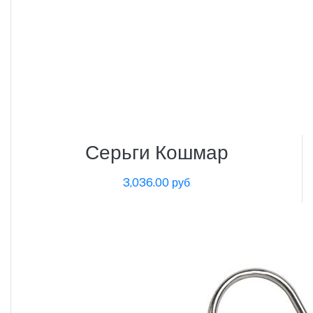
Серьги Кошмар
3,036.00 руб