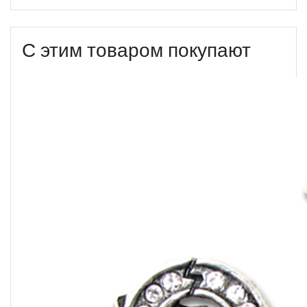
С этим товаром покупают