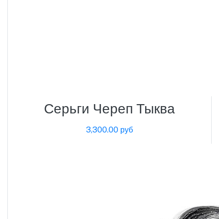
Серьги Череп Тыква
3,300.00 руб