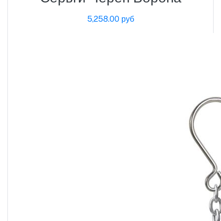
5,258.00 руб