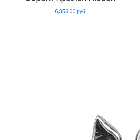
6,358.00 руб