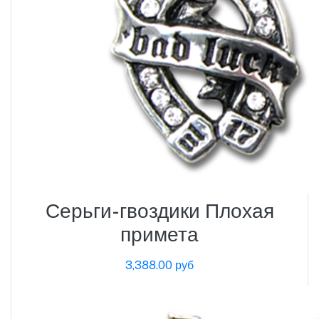
Серьги-гвоздики Плохая
примета
3,388.00 руб