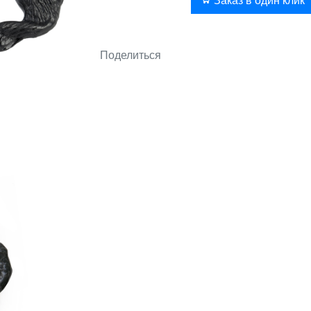
В корзину
Заказ в один клик
Поделиться