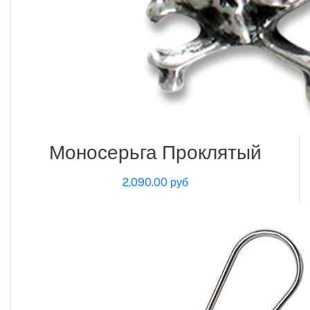
Моносерьга Проклятый
2,090.00 руб