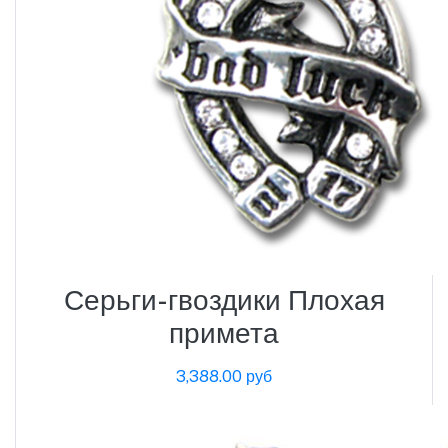
Серьги-гвоздики Плохая
примета
3,388.00 руб