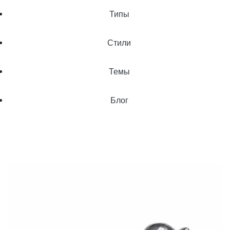
Типы
Стили
Темы
Блог