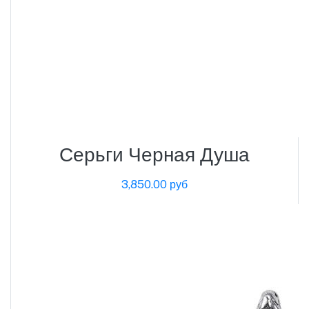
Серьги Черная Душа
3,850.00 руб