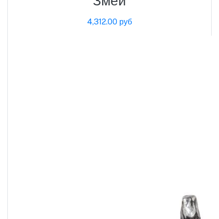
Змеи
4,312.00 руб