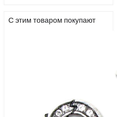
С этим товаром покупают