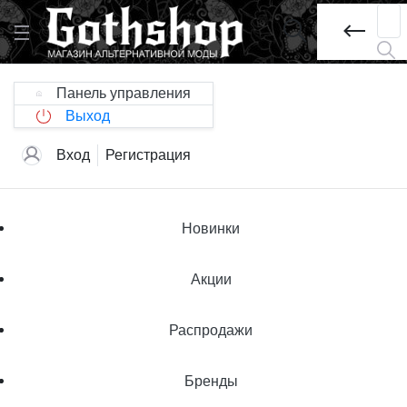
Панель управления
Выход
Вход
Регистрация
Новинки
Акции
Распродажи
Бренды