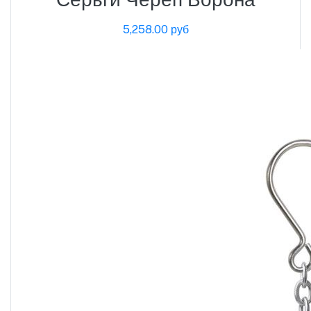
5,258.00 руб