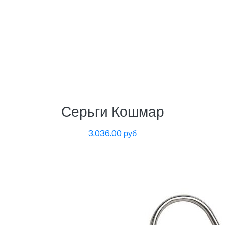
Серьги Кошмар
3,036.00 руб