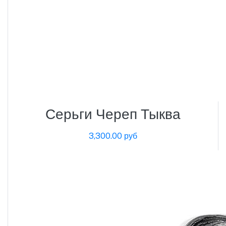
Серьги Череп Тыква
3,300.00 руб