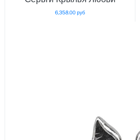
6,358.00 руб