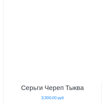
Серьги Череп Тыква
3,300.00 руб