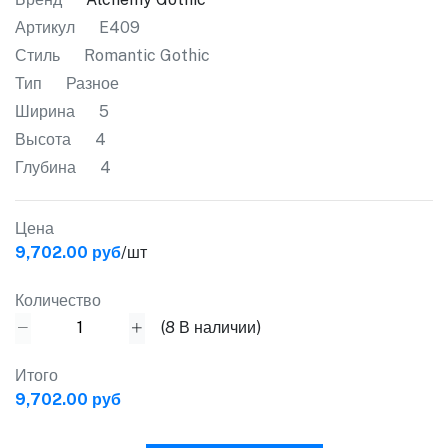
Артикул
E409
Стиль
Romantic Gothic
Тип
Разное
Ширина
5
Высота
4
Глубина
4
Цена
9,702.00 руб
/шт
Количество
(
8
В наличии)
Итого
9,702.00 руб