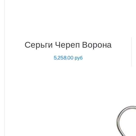
Серьги Череп Ворона
5,258.00 руб