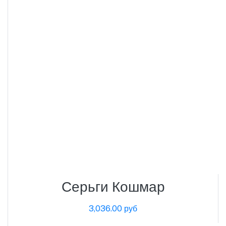
Серьги Кошмар
3,036.00 руб