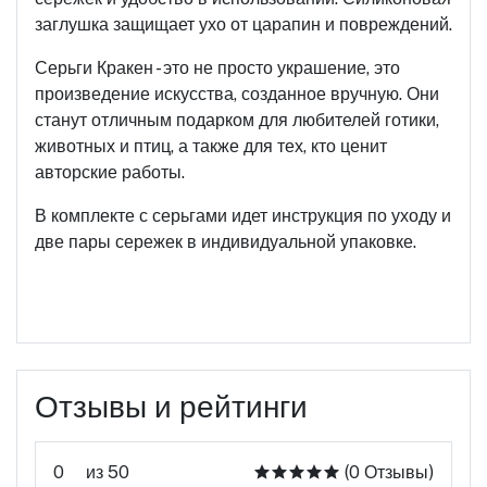
заглушка защищает ухо от царапин и повреждений.
Серьги Кракен - это не просто украшение, это
произведение искусства, созданное вручную. Они
станут отличным подарком для любителей готики,
животных и птиц, а также для тех, кто ценит
авторские работы.
В комплекте с серьгами идет инструкция по уходу и
две пары сережек в индивидуальной упаковке.
Отзывы и рейтинги
0
из 50
(0 Отзывы)