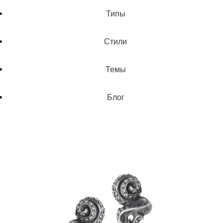
Типы
Стили
Темы
Блог