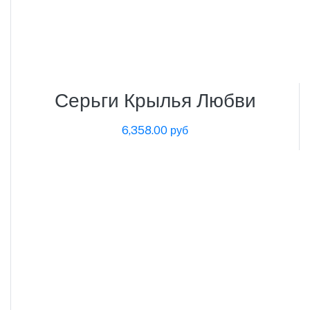
Серьги Крылья Любви
6,358.00 руб