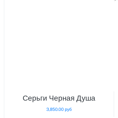
Серьги Черная Душа
3,850.00 руб