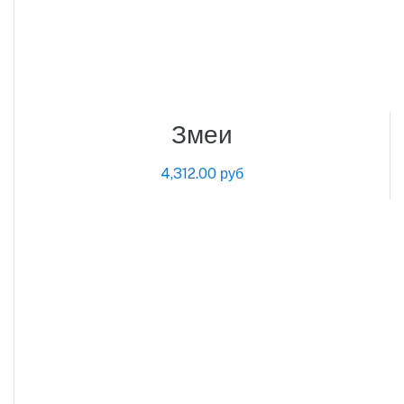
Змеи
4,312.00 руб