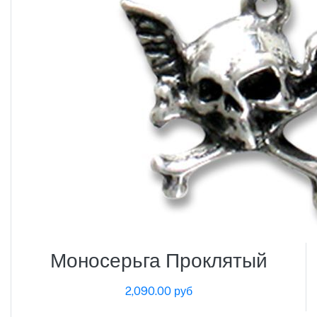
Моносерьга Проклятый
2,090.00 руб