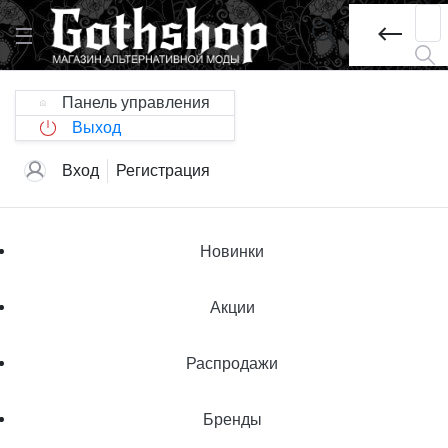
Панель управления
Выход
Вход
Регистрация
Новинки
Акции
Распродажи
Бренды