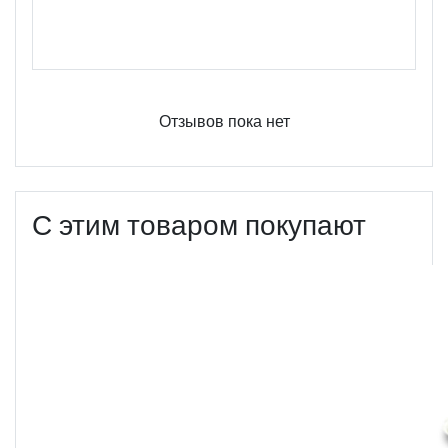
Оцените этот продукт
Отзывов пока нет
С этим товаром покупают