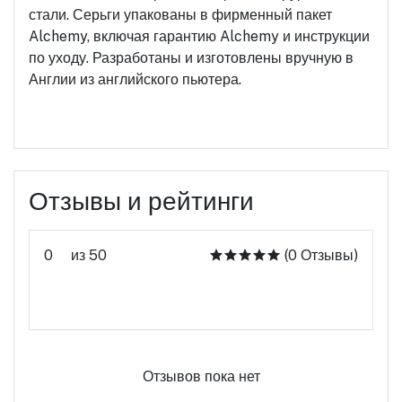
стали. Серьги упакованы в фирменный пакет
Alchemy, включая гарантию Alchemy и инструкции
по уходу. Разработаны и изготовлены вручную в
Англии из английского пьютера.
Отзывы и рейтинги
0
из 50
(0 Отзывы)
Оцените этот продукт
Отзывов пока нет