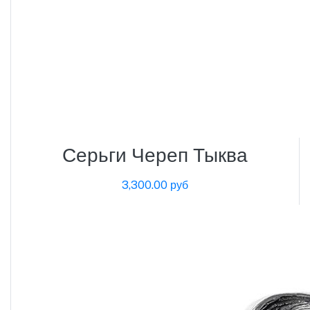
Серьги Череп Тыква
3,300.00 руб