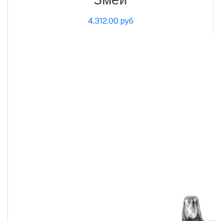
4,312.00 руб