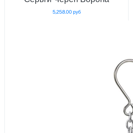
5,258.00 руб