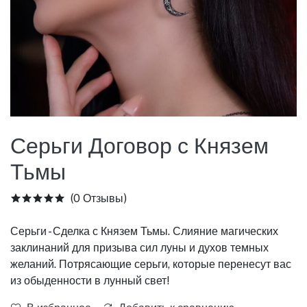
Серьги Договор с Князем
Тьмы
(0 Отзывы)
Серьги - Сделка с Князем Тьмы. Слияние магических
заклинаний для призыва сил луны и духов темных
желаний. Потрясающие серьги, которые перенесут вас
из обыденности в лунный свет!