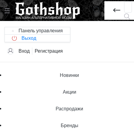
Панель управления
Выход
Вход
Регистрация
Новинки
Акции
Распродажи
Бренды