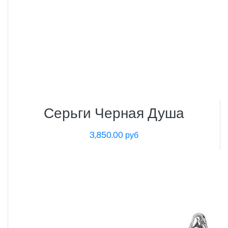
Серьги Черная Душа
3,850.00 руб