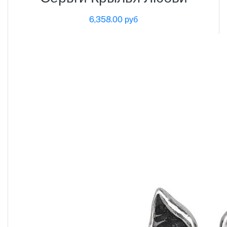
6,358.00 руб