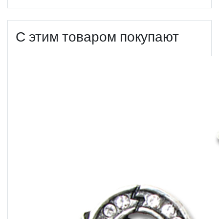
С этим товаром покупают