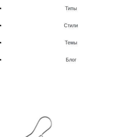
Типы
Стили
Темы
Блог