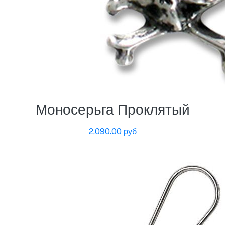
Моносерьга Проклятый
2,090.00 руб