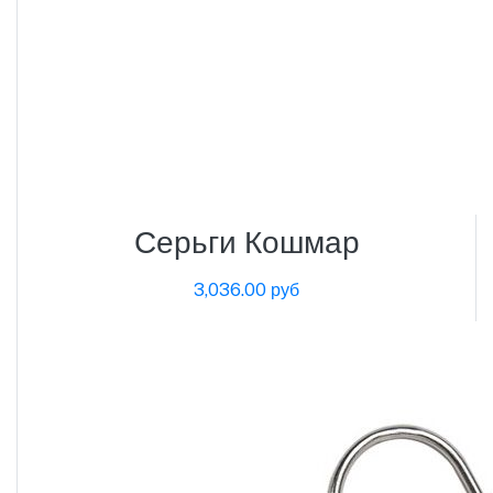
Серьги Кошмар
3,036.00 руб