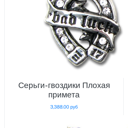
Серьги-гвоздики Плохая
примета
3,388.00 руб