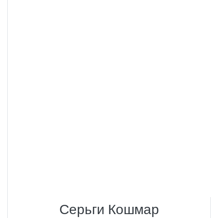
Серьги Кошмар