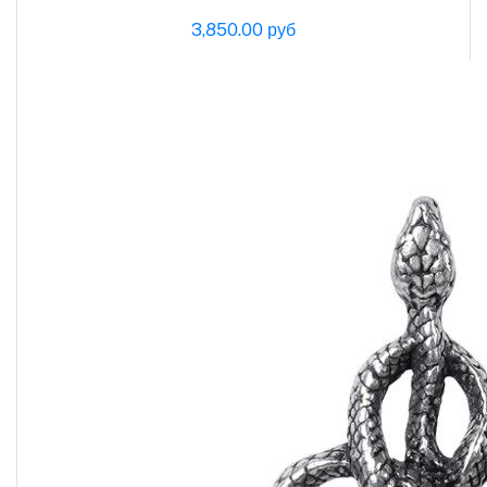
3,850.00 руб