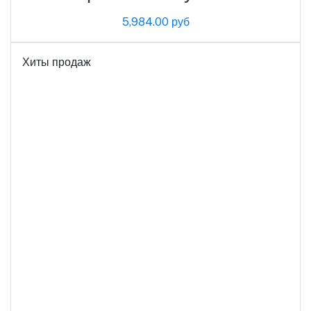
5,984.00 руб
Хиты продаж