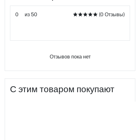
0
из 50
(0 Отзывы)
Оцените этот продукт
Отзывов пока нет
С этим товаром покупают