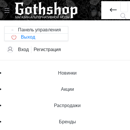
Панель управления
Выход
Вход
Регистрация
Новинки
Акции
Распродажи
Бренды