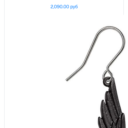
2,090.00 руб