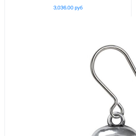
3,036.00 руб