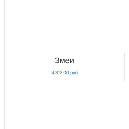
Змеи
4,312.00 руб