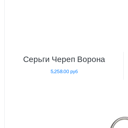
Серьги Череп Ворона
5,258.00 руб