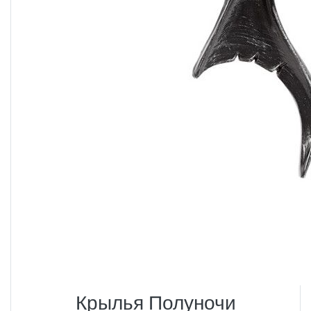
Крылья Полуночи