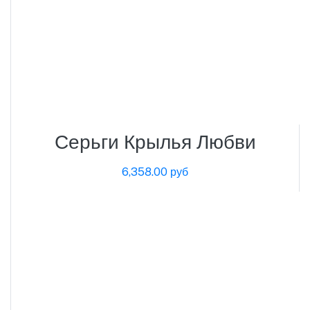
Серьги Крылья Любви
6,358.00 руб