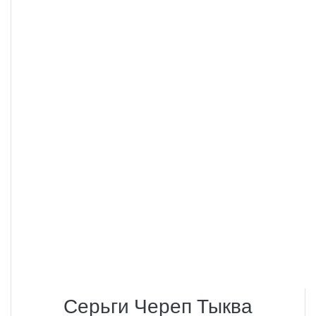
Серьги Череп Тыква