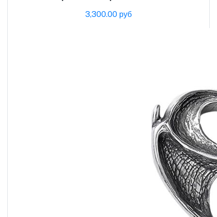
3,300.00 руб