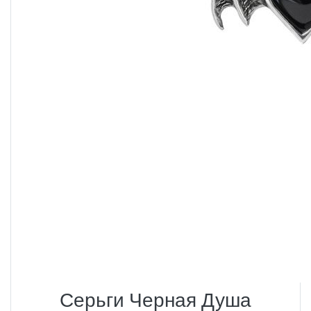
Серьги Черная Душа