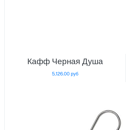
Кафф Черная Душа
5,126.00 руб