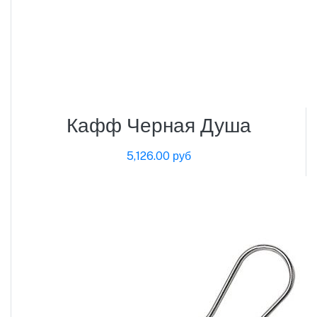
Кафф Черная Душа
5,126.00 руб