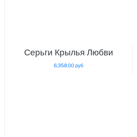
Серьги Крылья Любви
6,358.00 руб