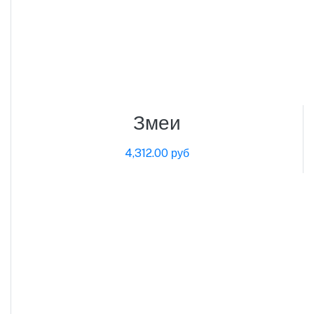
Змеи
4,312.00 руб