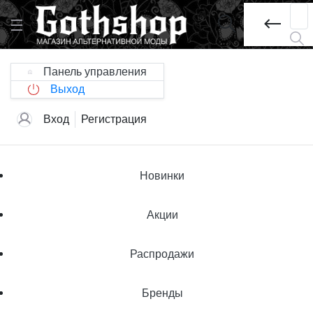
Панель управления
Выход
Вход
Регистрация
Новинки
Акции
Распродажи
Бренды