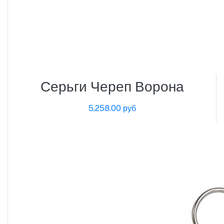
Серьги Череп Ворона
5,258.00 руб