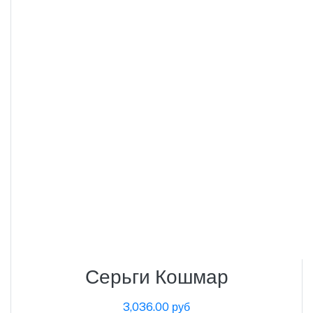
Серьги Кошмар
3,036.00 руб