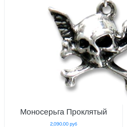
Моносерьга Проклятый
2,090.00 руб