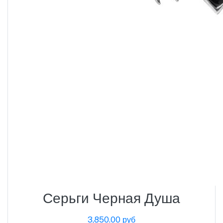
Серьги Черная Душа
3,850.00 руб