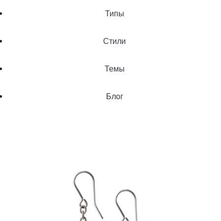
Типы
Стили
Темы
Блог