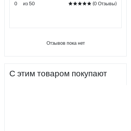
0
из 50
(0 Отзывы)
Оцените этот продукт
Отзывов пока нет
С этим товаром покупают