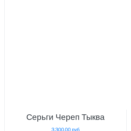
Серьги Череп Тыква
3,300.00 руб