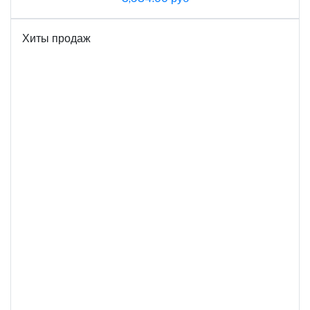
Хиты продаж