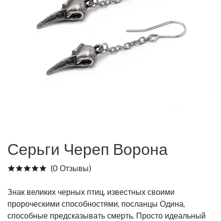
Серьги Череп Ворона
(0 Отзывы)
Знак великих черных птиц, известных своими
пророческими способностями, посланцы Одина,
способные предсказывать смерть. Просто идеальный