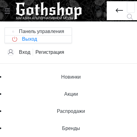
Панель управления
Выход
Вход
Регистрация
Новинки
Акции
Распродажи
Бренды