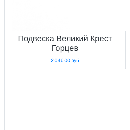
Подвеска Великий Крест
Горцев
2,046.00 руб