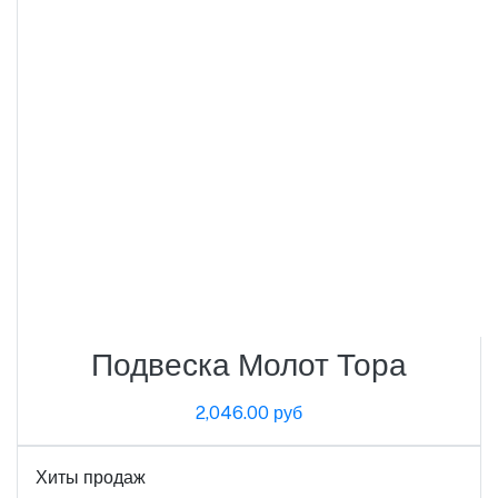
Подвеска Молот Тора
2,046.00 руб
Хиты продаж