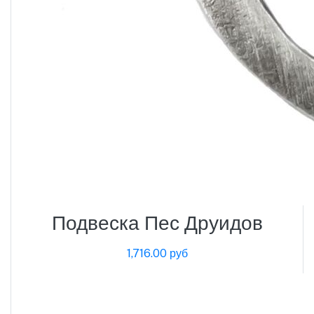
Подвеска Пес Друидов
1,716.00 руб