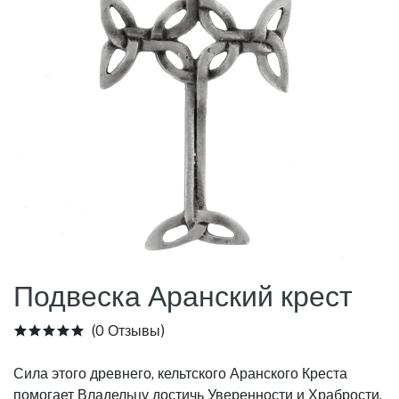
Подвеска Аранский крест
(0 Отзывы)
Сила этого древнего, кельтского Аранского Креста
помогает Владельцу достичь Уверенности и Храбрости.