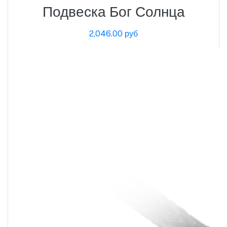
Подвеска Бог Солнца
2,046.00 руб