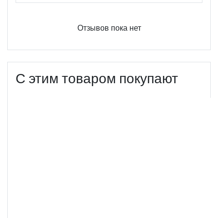
Отзывов пока нет
С этим товаром покупают