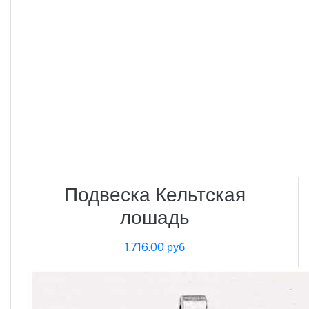
Подвеска Кельтская
лошадь
1,716.00 руб