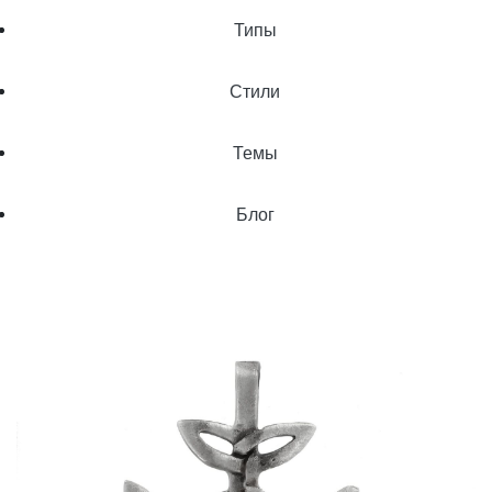
Типы
Стили
Темы
Блог