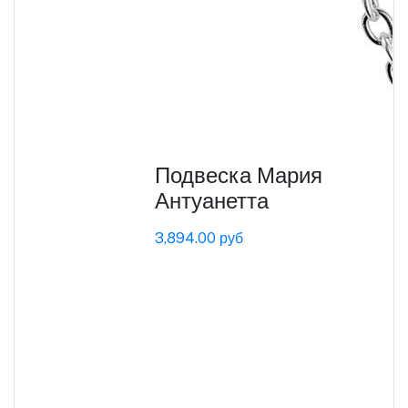
Подвеска Мария
Антуанетта
3,894.00 руб