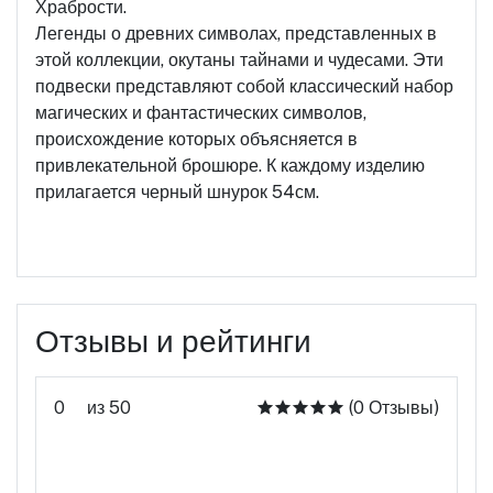
Храбрости.
Легенды о древних символах, представленных в
этой коллекции, окутаны тайнами и чудесами. Эти
подвески представляют собой классический набор
магических и фантастических символов,
происхождение которых объясняется в
привлекательной брошюре. К каждому изделию
прилагается черный шнурок 54см.
Отзывы и рейтинги
0
из 50
(0 Отзывы)
Оцените этот продукт