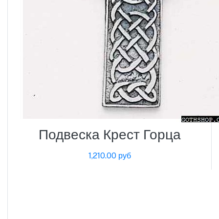
Подвеска Крест Горца
1,210.00 руб