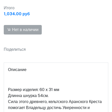
Итого
1,034.00 руб
Нет в наличии
Поделиться
Описание
Размер изделия: 60 x 31 мм
Длинна шнурка 54см.
Сила этого древнего, кельтского Аранского Креста
помогает Владельцу достичь Уверенности и