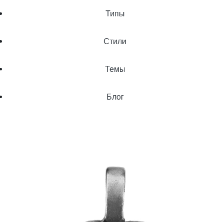
Типы
Стили
Темы
Блог