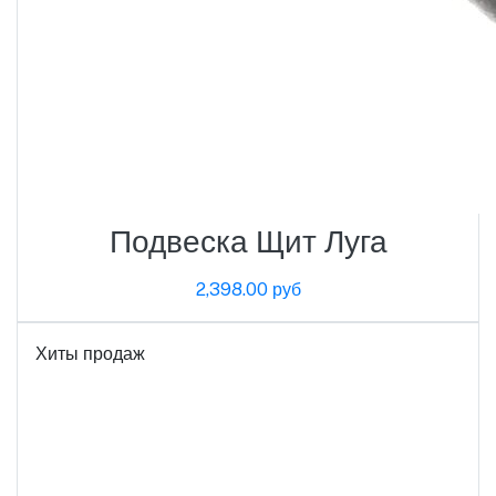
Подвеска Щит Луга
2,398.00 руб
Хиты продаж