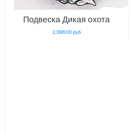
Подвеска Дикая охота
2,398.00 руб