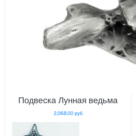
Подвеска Лунная ведьма
2,068.00 руб