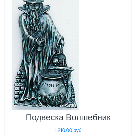
Подвеска Волшебник
1,210.00 руб