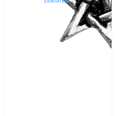
2,530.00 руб