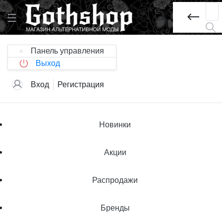
Панель управления
Выход
Вход
Регистрация
Новинки
Акции
Распродажи
Бренды