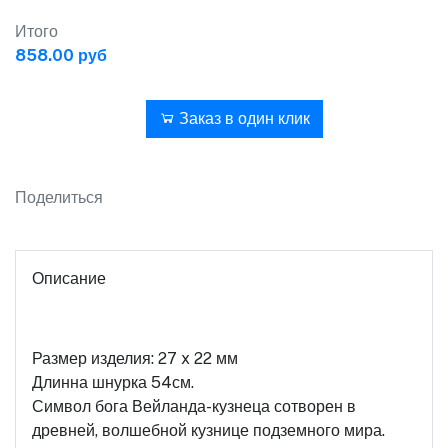
Итого
858.00 руб
В корзину
Заказ в один клик
Поделиться
Описание
Размер изделия: 27 x 22 мм
Длинна шнурка 54см.
Символ бога Вейланда-кузнеца сотворен в
древней, волшебной кузнице подземного мира.