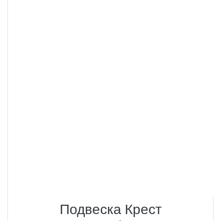
Подвеска Крест