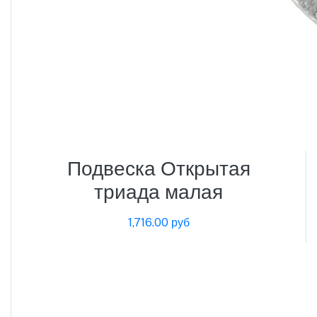
Подвеска Открытая
триада малая
1,716.00 руб