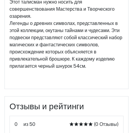
Этот талисман нужно носить для
совершенствования Мастерства и Творческого
озарения.
Легенды о древних символах, представленных в
этой коллекции, окутаны тайнами и чудесами. Эти
подвески представляют собой классический набор
магических и фантастических символов,
происхождение которых объясняется в
привлекательной брошюре. К каждому изделию
прилагается черный шнурок 54см.
Отзывы и рейтинги
0
из 50
(0 Отзывы)