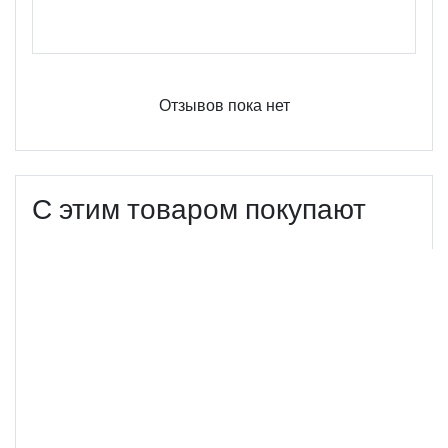
Оцените этот продукт
Отзывов пока нет
С этим товаром покупают