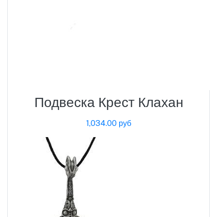
Подвеска Крест Клахан
1,034.00 руб