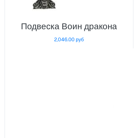
Подвеска Воин дракона
2,046.00 руб