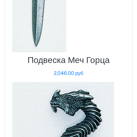
Подвеска Меч Горца
2,046.00 руб