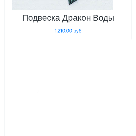
Подвеска Дракон Воды
1,210.00 руб