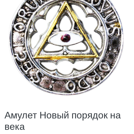
Амулет Новый порядок на
века