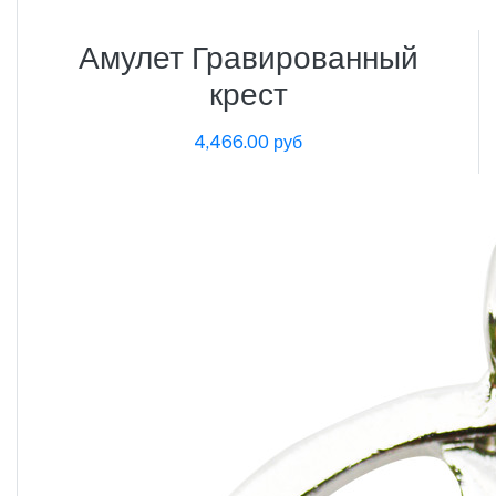
Амулет Гравированный
крест
4,466.00 руб