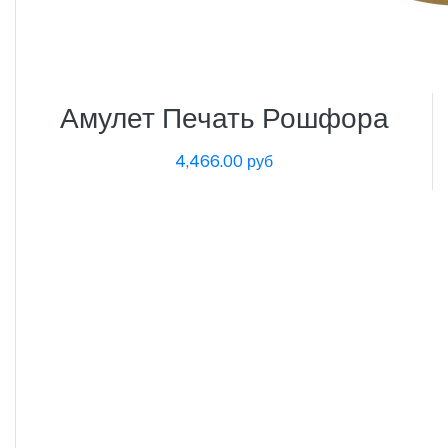
Амулет Печать Рошфора
4,466.00 руб