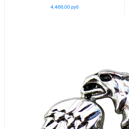
4,466.00 руб