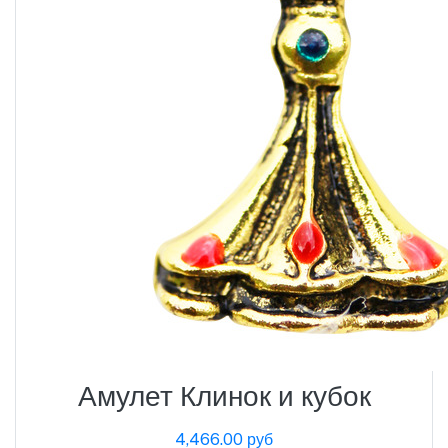
Амулет Клинок и кубок
4,466.00 руб