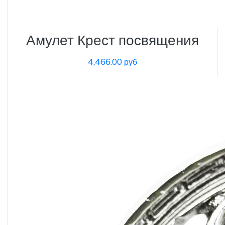
Амулет Крест посвящения
4,466.00 руб