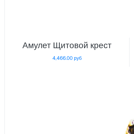
Амулет Щитовой крест
4,466.00 руб