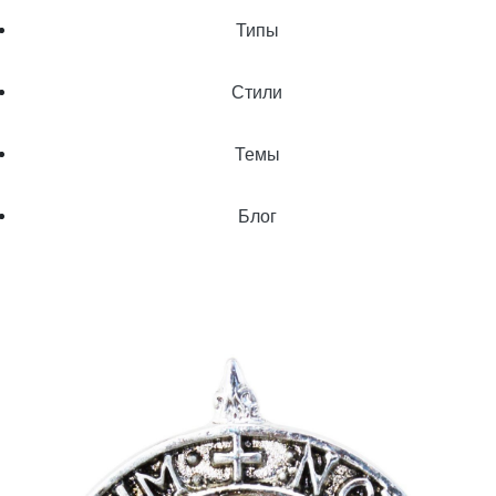
Типы
Стили
Темы
Блог