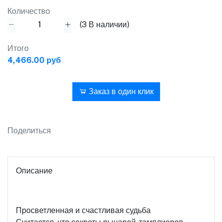
Количество
(
3
В наличии)
Итого
4,466.00 руб
В корзину
Заказ в один клик
Поделиться
Описание
Просветленная и счастливая судьба