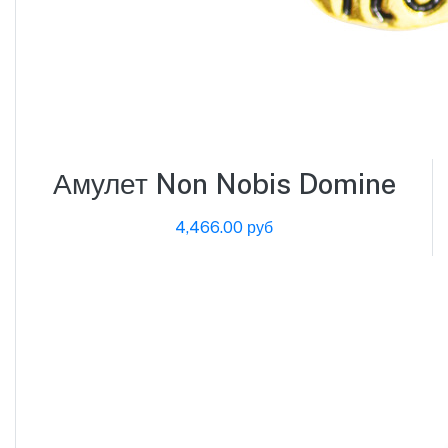
Амулет Non Nobis Domine
4,466.00 руб