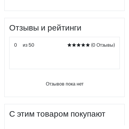
Отзывы и рейтинги
0
из 50
(0 Отзывы)
Оцените этот продукт
Отзывов пока нет
С этим товаром покупают