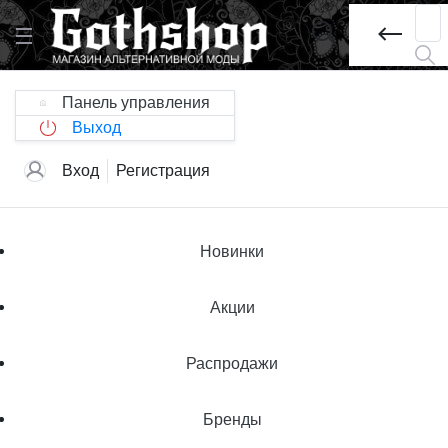
Панель управления
Выход
Вход
Регистрация
Новинки
Акции
Распродажи
Бренды