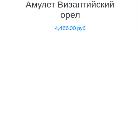
Амулет Византийский
орел
4,466.00 руб