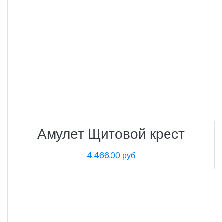
Амулет Щитовой крест
4,466.00 руб