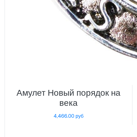
Амулет Новый порядок на
века
4,466.00 руб