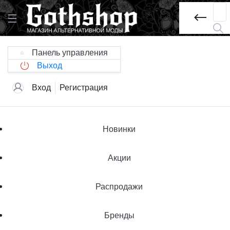
Панель управления
Выход
Вход
Регистрация
Новинки
Акции
Распродажи
Бренды