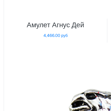
Амулет Агнус Дей
4,466.00 руб