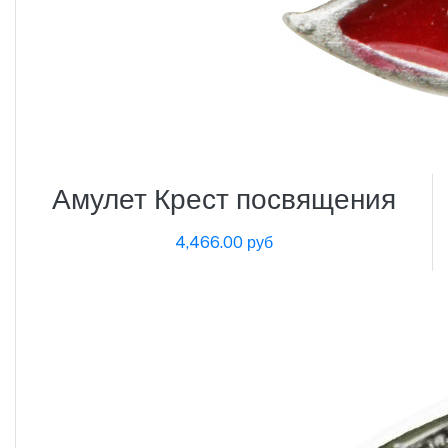
Амулет Крест посвящения
4,466.00 руб