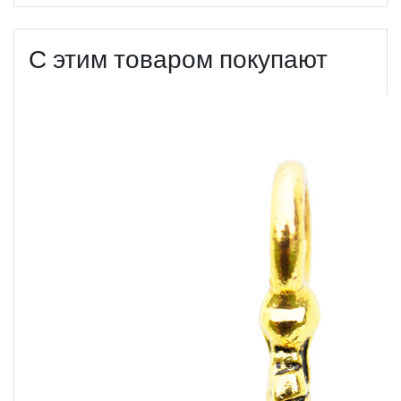
С этим товаром покупают