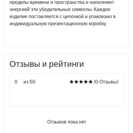
пределы времени и пространства и наполняют
энергией эти убедительные символы. Каждое
изделие поставляется с цепочкой и упаковано в
индивидуальную презентационную коробку.
Отзывы и рейтинги
0
из 50
(0 Отзывы)
Оцените этот продукт
Отзывов пока нет