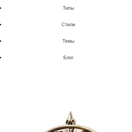
Типы
Стили
Темы
Блог