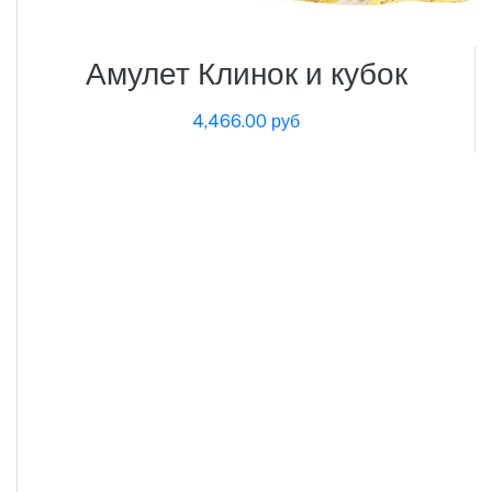
Амулет Клинок и кубок
4,466.00 руб