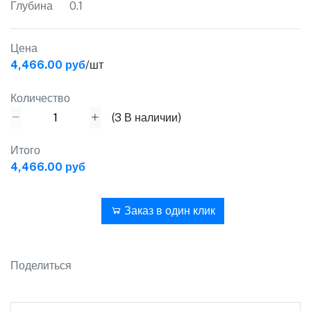
Глубина
0.1
Цена
4,466.00 руб
/шт
Количество
(
3
В наличии)
Итого
4,466.00 руб
В корзину
Заказ в один клик
Поделиться