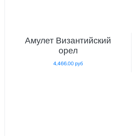
Амулет Византийский
орел
4,466.00 руб