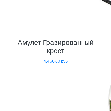
Амулет Гравированный
крест
4,466.00 руб