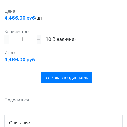
Цена
4,466.00 руб
/шт
Количество
(
10
В наличии)
Итого
4,466.00 руб
В корзину
Заказ в один клик
Поделиться
Описание