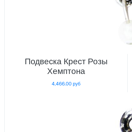
Подвеска Крест Розы
Хемптона
4,466.00 руб