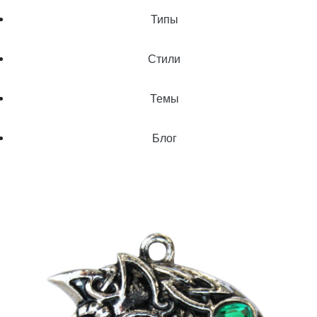
Типы
Стили
Темы
Блог