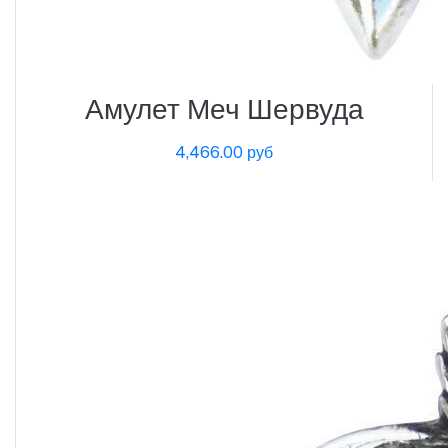
Амулет Меч Шервуда
4,466.00 руб