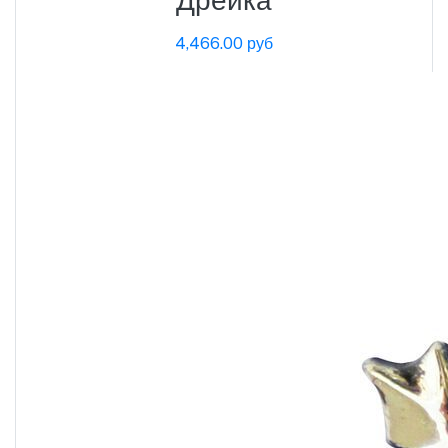
4,466.00 руб