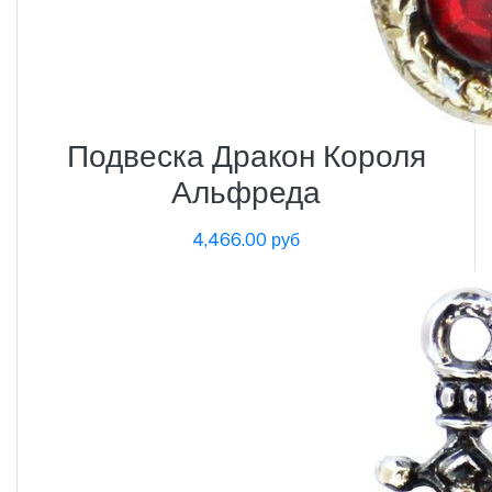
Подвеска Дракон Короля
Альфреда
4,466.00 руб