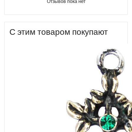
Отзывов пока нет
С этим товаром покупают