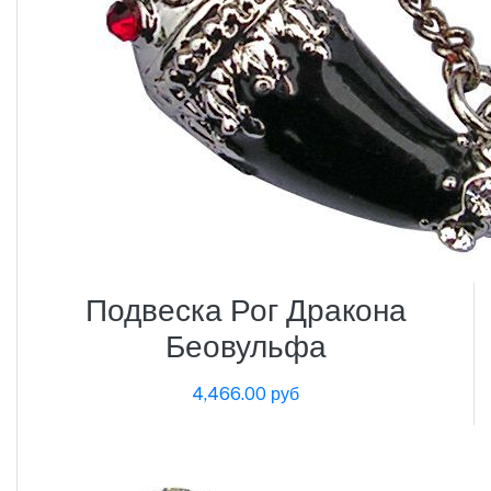
Подвеска Рог Дракона
Беовульфа
4,466.00 руб