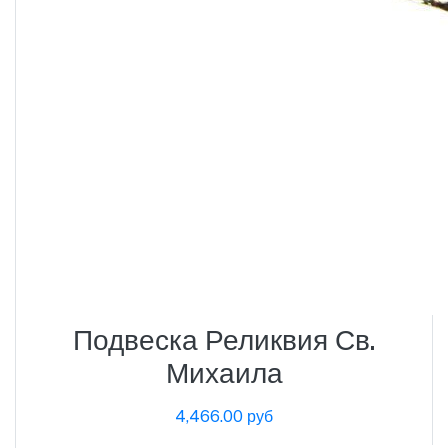
Подвеска Реликвия Св.
Михаила
4,466.00 руб