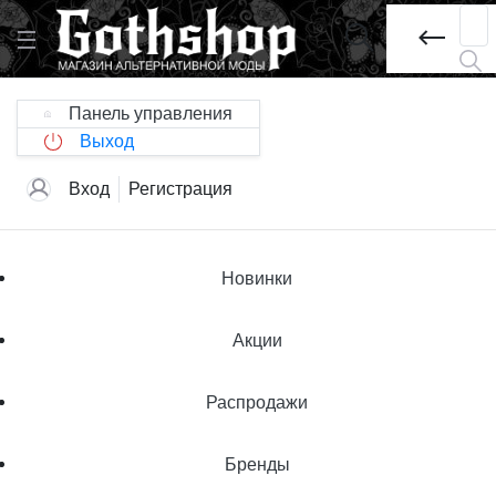
Панель управления
Выход
Вход
Регистрация
Новинки
Акции
Распродажи
Бренды