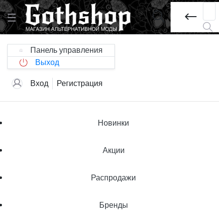
Панель управления
Выход
Вход
Регистрация
Новинки
Акции
Распродажи
Бренды