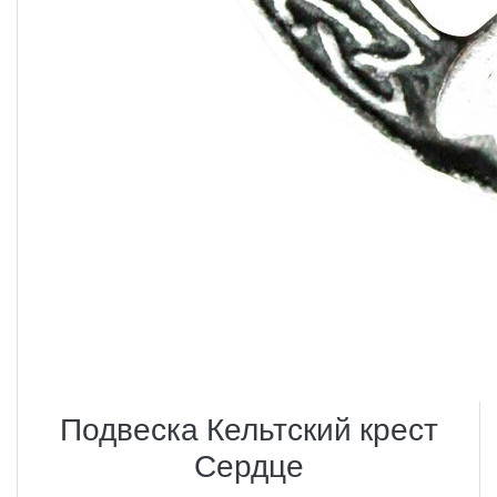
Подвеска Кельтский крест
Сердце