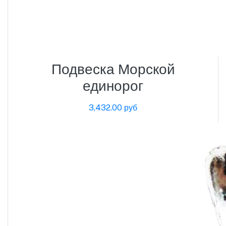
Подвеска Морской
единорог
3,432.00 руб