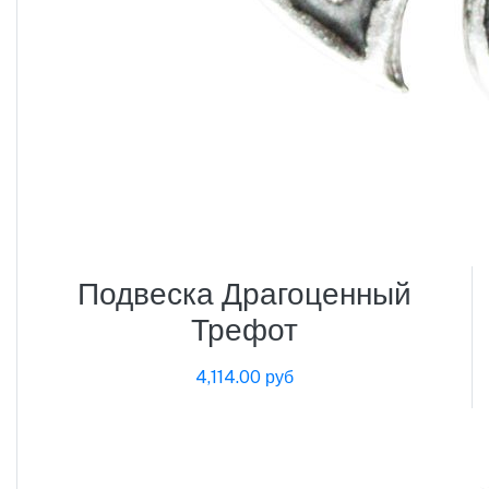
Подвеска Драгоценный
Трефот
4,114.00 руб