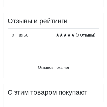
Отзывы и рейтинги
0
из 50
(0 Отзывы)
Оцените этот продукт
Отзывов пока нет
С этим товаром покупают