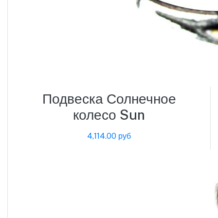
Подвеска Солнечное
колесо Sun
4,114.00 руб