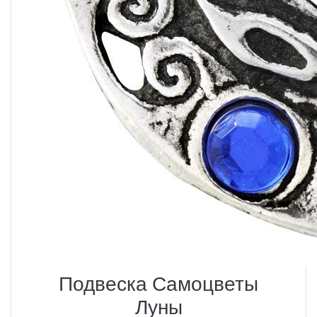
Подвеска Самоцветы
Луны