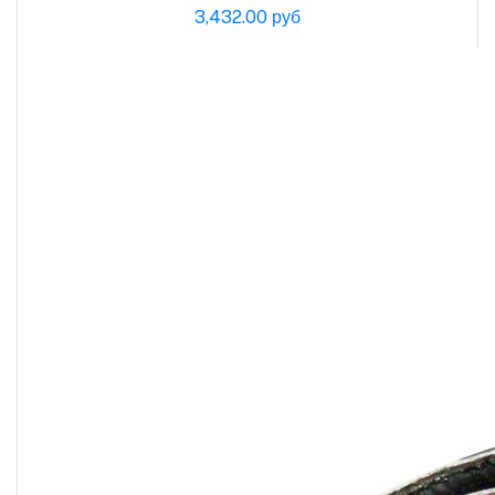
3,432.00 руб