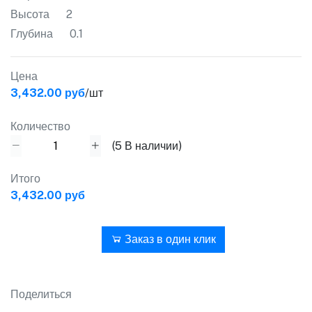
Высота
2
Глубина
0.1
Цена
3,432.00 руб
/шт
Количество
(
5
В наличии)
Итого
3,432.00 руб
В корзину
Заказ в один клик
Поделиться