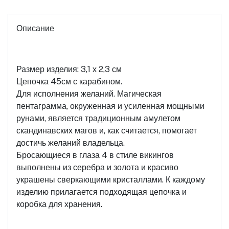
Описание
Размер изделия: 3,1 х 2,3 см
Цепочка 45см с карабином.
Для исполнения желаний. Магическая
пентаграмма, окруженная и усиленная мощными
рунами, является традиционным амулетом
скандинавских магов и, как считается, помогает
достичь желаний владельца.
Бросающиеся в глаза 4 в стиле викингов
выполнены из серебра и золота и красиво
украшены сверкающими кристаллами. К каждому
изделию прилагается подходящая цепочка и
коробка для хранения.