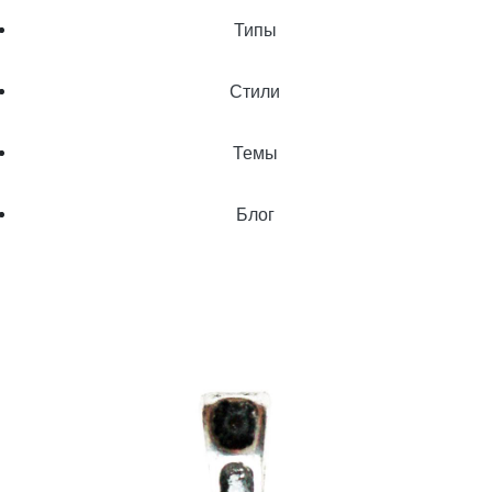
Типы
Стили
Темы
Блог