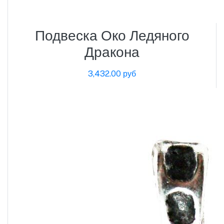
Подвеска Око Ледяного
Дракона
3,432.00 руб