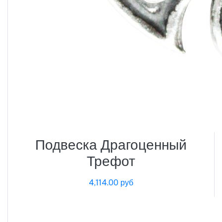
Подвеска Драгоценный
Трефот
4,114.00 руб