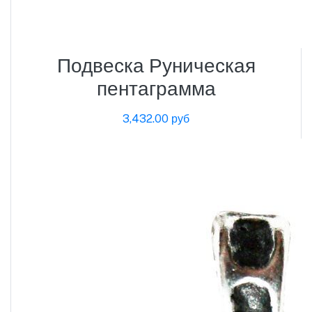
Подвеска Руническая
пентаграмма
3,432.00 руб