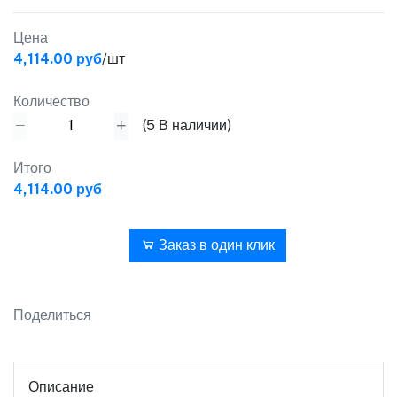
Цена
4,114.00 руб
/шт
Количество
(
5
В наличии)
Итого
4,114.00 руб
В корзину
Заказ в один клик
Поделиться
Описание