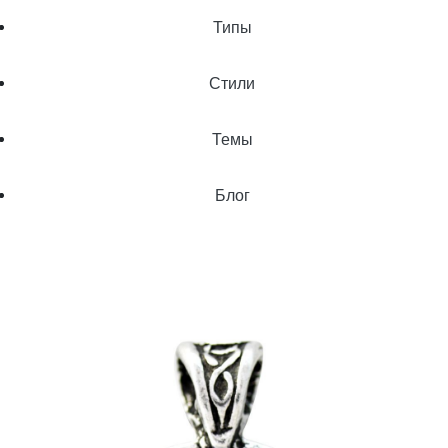
Типы
Стили
Темы
Блог