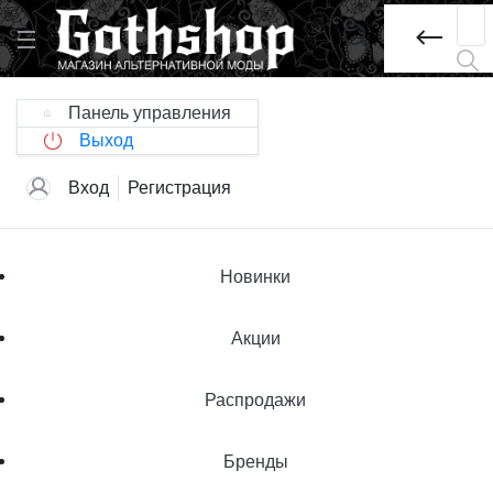
Панель управления
Выход
Вход
Регистрация
Новинки
Акции
Распродажи
Бренды