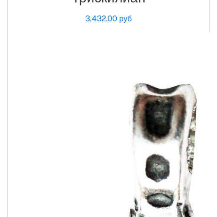
3,432.00 руб