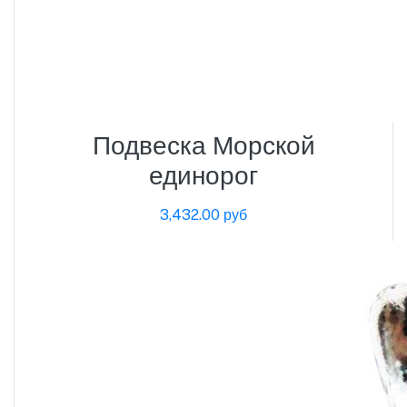
Подвеска Морской
единорог
3,432.00 руб