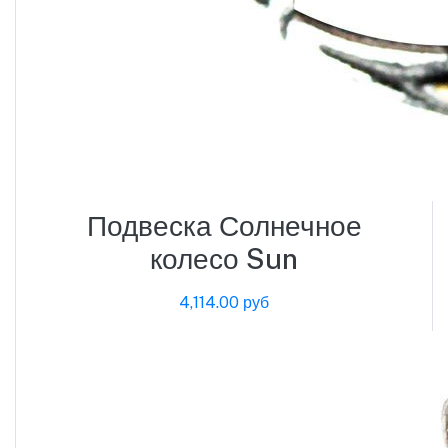
Подвеска Солнечное
колесо Sun
4,114.00 руб