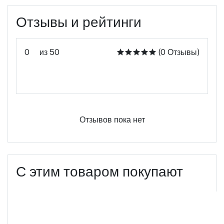
Отзывы и рейтинги
0
из 50
(0 Отзывы)
Оцените этот продукт
Отзывов пока нет
С этим товаром покупают