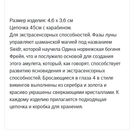
Размер изделия: 4,6 х 3,6 см
Цепочка 45см с карабином.
Для экстрасенсорных способностей. Фазы луны
управляют шаманской магией под названием
Seidr, которой научила Одина норвежская богиня
Фрейя, что и послужило основой для создания
этого амулета, который, как говорят, способствует
развитию ясновидения и экстрасенсорных
способностей. Бросающиеся в глаза 4 в стиле
викингов выполнены из серебра и золота и
красиво украшены сверкающими кристаллами. К
каждому изделию прилагается подходящая
цепочка и коробка для хранения.