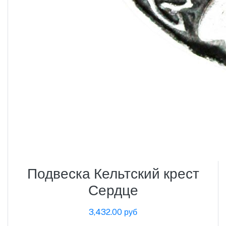
Подвеска Кельтский крест
Сердце
3,432.00 руб