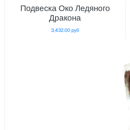
Подвеска Око Ледяного
Дракона
3,432.00 руб