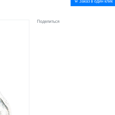
В корзину
Заказ в один клик
Поделиться