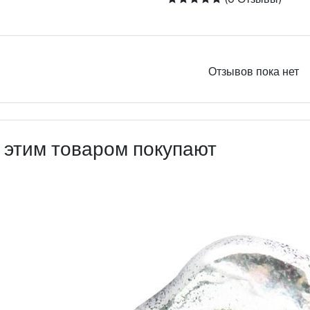
Отзывов пока нет
 этим товаром покупают