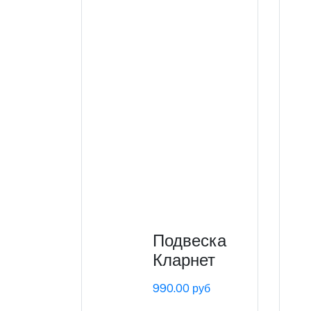
Подвеска
Кларнет
990.00 руб