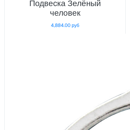
Подвеска Зелёный
человек
4,884.00 руб