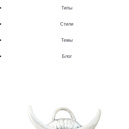
Типы
Стили
Темы
Блог