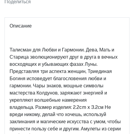
Поделиться
Описание
Талисман для Любви и Гармонии. Дева, Мать и
Старица эволюционируют друг в друга в вечных
восходящих и убывающих фазах Луны.
Представляя три аспекта женщин, Триединая
Богиня исповедует благословения любви и
гармонии. Чары знаков, мощные символы
мастерства Колдунов, заряжают энергией и
укрепляют волшебные намерения
владельца. Размер изделия: 2.2cm x 3.2см Не
вреди никому, делай что хочешь, используй
заклинания и магические искусства с умом, чтобы
принести пользу себе и другим. Амулеты из серии