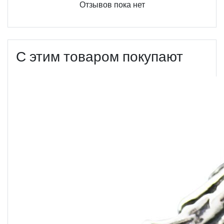
Отзывов пока нет
С этим товаром покупают