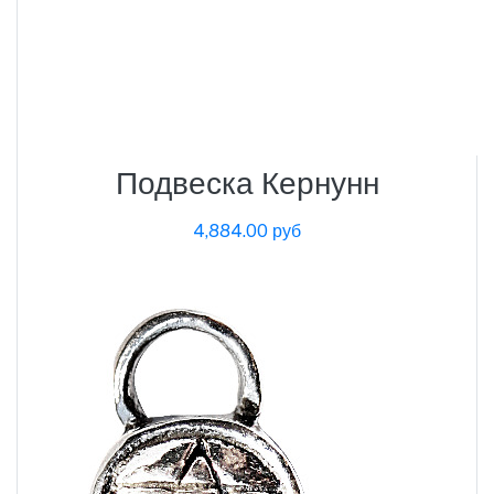
Подвеска Кернунн
4,884.00 руб