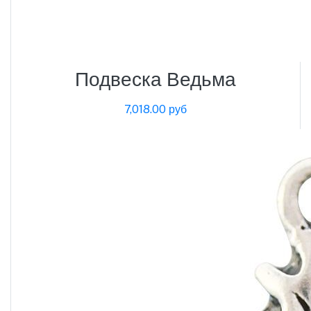
Подвеска Ведьма
7,018.00 руб