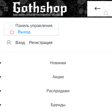
Панель управления
Выход
Вход
Регистрация
Новинки
Акции
Распродажи
Бренды