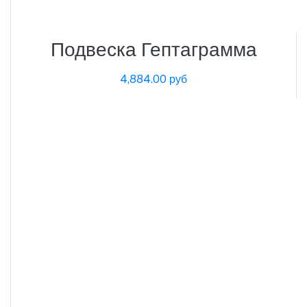
Подвеска Гептаграмма
4,884.00 руб