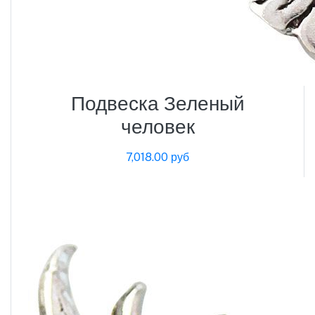
Подвеска Зеленый
человек
7,018.00 руб