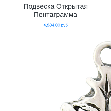
Подвеска Открытая
Пентаграмма
4,884.00 руб