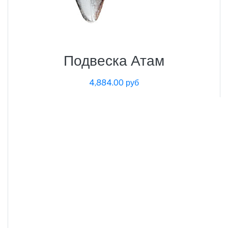
Подвеска Атам
4,884.00 руб