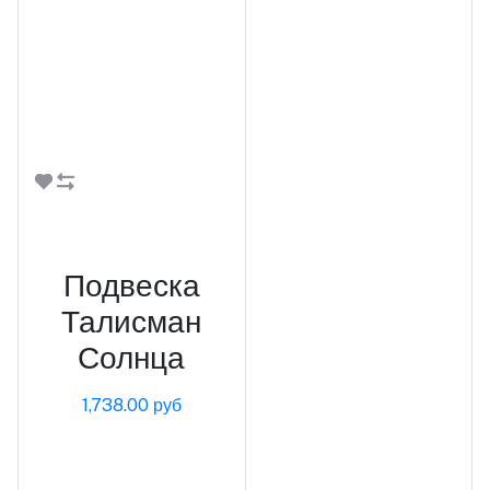
В корзину
Подвеска
Талисман
Солнца
1,738.00 руб