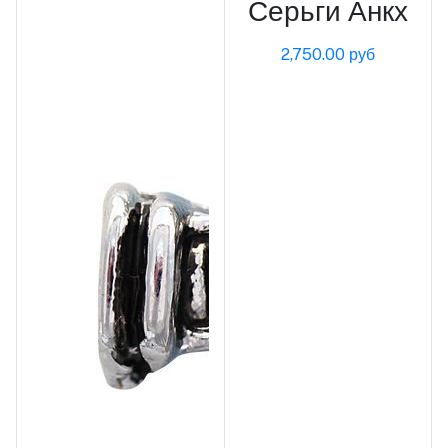
Серьги Анкх
2,750.00 руб