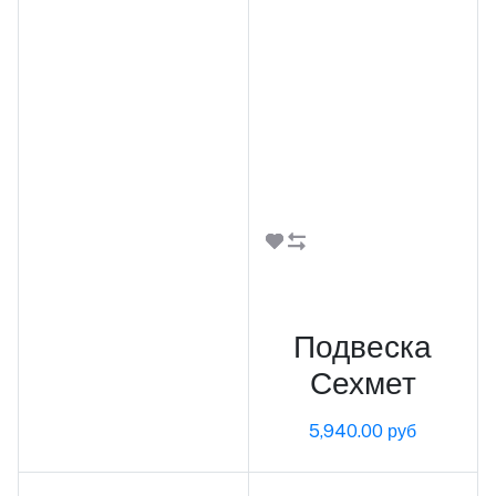
В корзину
Подвеска
Сехмет
5,940.00 руб