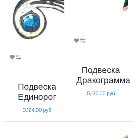
В корзину
В корзину
Подвеска
Дракограмма
Подвеска
5,126.00 руб
Единорог
3,124.00 руб