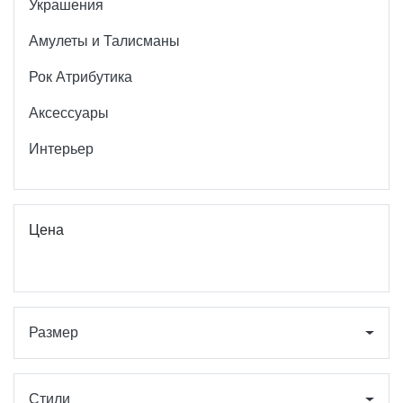
Украшения
Амулеты и Талисманы
Рок Атрибутика
Аксессуары
Интерьер
Цена
Размер
Стили