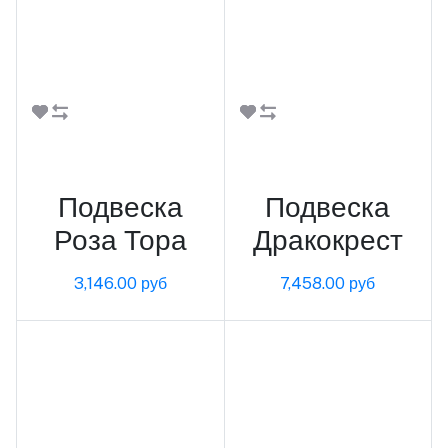
В корзину
В корзину
Подвеска
Подвеска
Роза Тора
Дракокрест
3,146.00 руб
7,458.00 руб