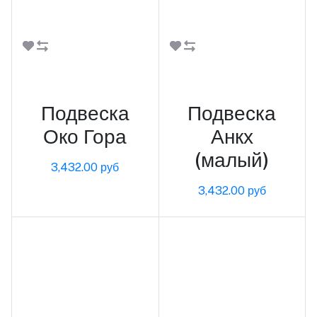
В корзину
В корзину
Подвеска
Подвеска
Око Гора
Анкх
(малый)
3,432.00 руб
3,432.00 руб