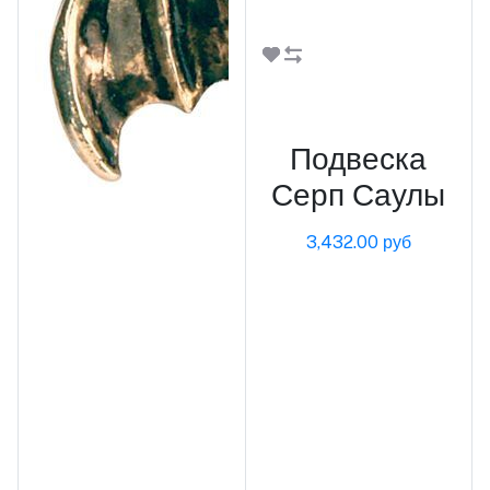
В корзину
Подвеска
Серп Саулы
3,432.00 руб