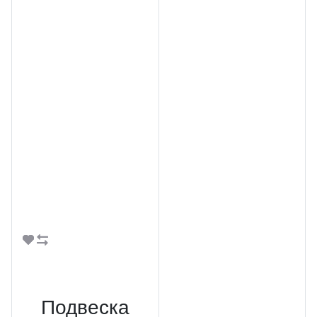
В корзину
Подвеска