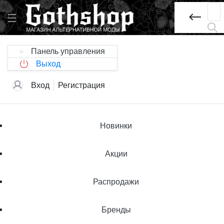
Панель управления
Выход
Вход
Регистрация
Новинки
Акции
Распродажи
Бренды