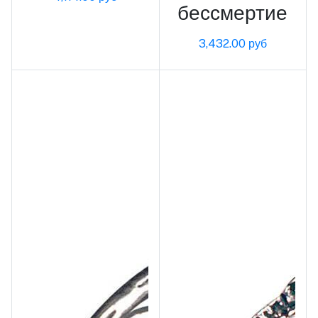
бессмертие
3,432.00 руб