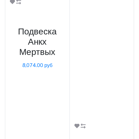
В корзину
Подвеска
Анкх
Мертвых
8,074.00 руб
В корзину