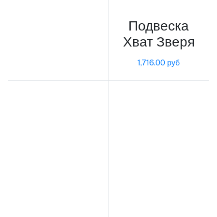
Подвеска
Хват Зверя
1,716.00 руб