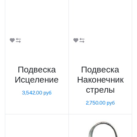
В корзину
В корзину
Подвеска
Подвеска
Исцеление
Наконечник
стрелы
3,542.00 руб
2,750.00 руб