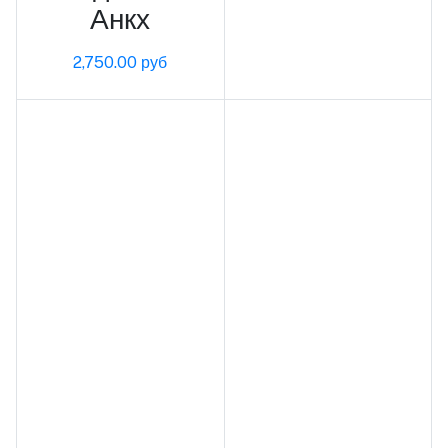
Анкх
2,750.00 руб