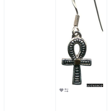
В корзину