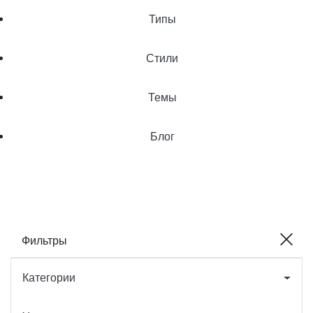
Типы
Стили
Темы
Блог
Фильтры
Категории