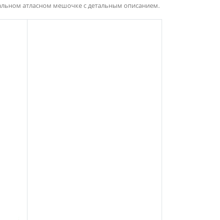
уальном атласном мешочке с детальным описанием.