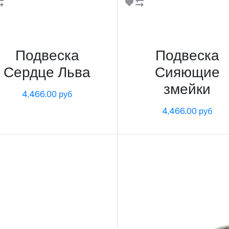
В корзину
В корзину
Подвеска
Подвеска
Сердце Льва
Сияющие
змейки
4,466.00 руб
4,466.00 руб