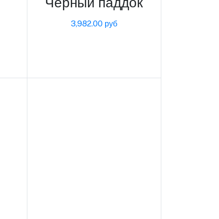
Черный паддок
3,982.00 руб