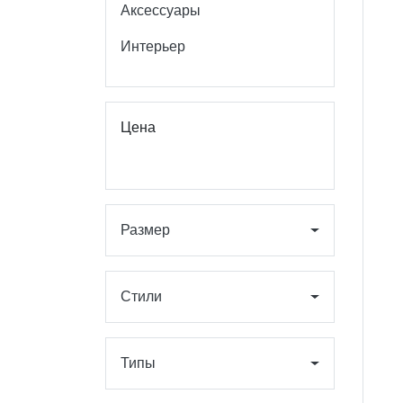
Аксессуары
Интерьер
Цена
Размер
Стили
Типы