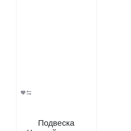
В корзину
Подвеска