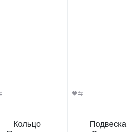
В корзину
В корзину
Кольцо
Подвеска