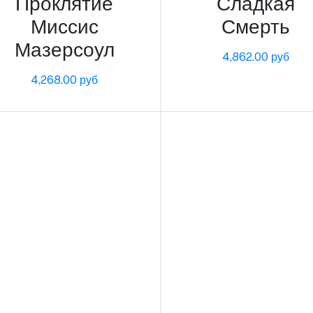
Проклятие
Сладкая
Миссис
Смерть
Мазерсоул
4,862.00 руб
4,268.00 руб