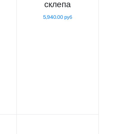
склепа
5,940.00 руб